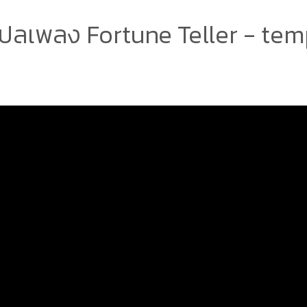
ปลเพลง Fortune Teller - tem