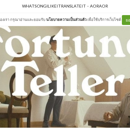
WHATSONGILIKEITRANSLATEIT
–
AORAOR
ต์ของเรา กรุณาอ่านและยอมรับ
นโยบายความเป็นส่วนตัว
เพื่อใช้บริการเว็บไซต์
ยอ