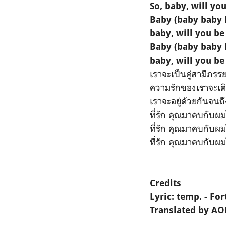
So, baby, will yo
Baby (baby baby 
baby, will you b
Baby (baby baby 
baby, will you b
เราจะเป็นคู่สามีภรรยาท
ความรักของเราจะเติ
เราจะอยู่ด้วยกันจนถ
ที่รัก คุณมาคบกับผ
ที่รัก คุณมาคบกับผ
ที่รัก คุณมาคบกับผ
Credits
Lyric: temp. - Fo
Translated by A