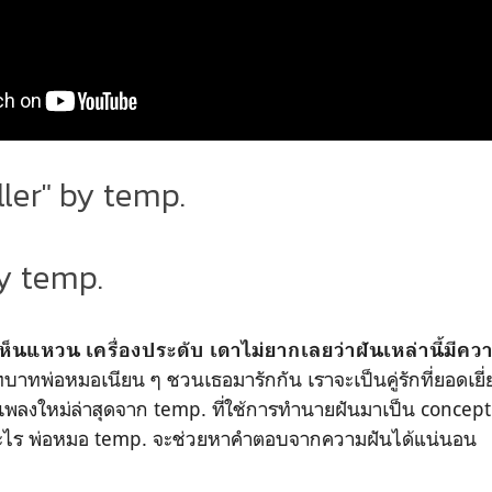
ller" by temp.
y temp.
ันเห็นแหวน เครื่องประดับ เดาไม่ยากเลยว่าฝันเหล่านี้มีค
าทพ่อหมอเนียน ๆ ชวนเธอมารักกัน เราจะเป็นคู่รักที่ยอดเยี่ย
เพลงใหม่ล่าสุดจาก temp. ที่ใช้การทำนายฝันมาเป็น concep
นอะไร พ่อหมอ temp. จะช่วยหาคำตอบจากความฝันได้แน่นอน