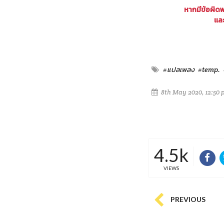
หากมีข้อผิด
และ
#แปลเพลง
#temp.
8th May 2020, 12:50
4.5k
VIEWS
PREVIOUS