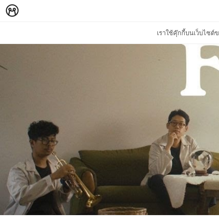
เราใช้คุ๊กกี้บนเว็บไซ