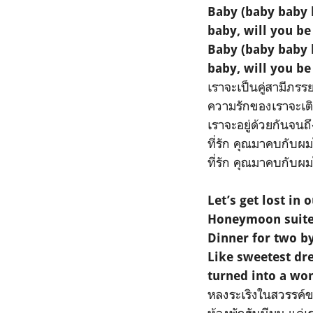
Baby (baby baby 
baby, will you b
Baby (baby baby 
baby, will you b
เราจะเป็นคู่สามีภรรยาท
ความรักของเราจะเติ
เราจะอยู่ด้วยกันจนถ
ที่รัก คุณมาคบกับผ
ที่รัก คุณมาคบกับผ
Let’s get lost in 
Honeymoon suite,
Dinner for two by
Like sweetest d
turned into a wo
หลงระเริงในสวรรค์