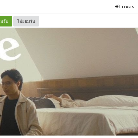
LOG IN
มรับ
ไม่ยอมรับ