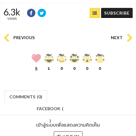
6.3k
SUBSCRIBE
VIEWS
PREVIOUS
NEXT
5
1
0
0
0
0
COMMENTS
(
0)
FACEBOOK
(
)
เข้าสู่ระบบเพื่อแสดงความคิดเห็น