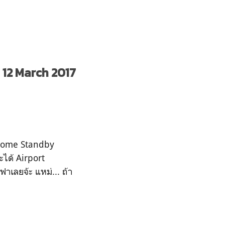
12 March 2017
 Home Standby
ะได้ Airport
ฟาเลยจ้ะ แหม่... ถ้า