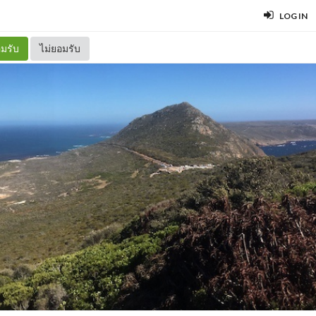
LOG IN
มรับ
ไม่ยอมรับ