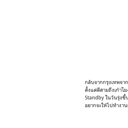
กลับจากกรุงเทพจาก
ตั้งแต่ตีสามถึงเก้า
Standby ในวันรุ่งขึ้
อยากจะให้ไปทำงานข