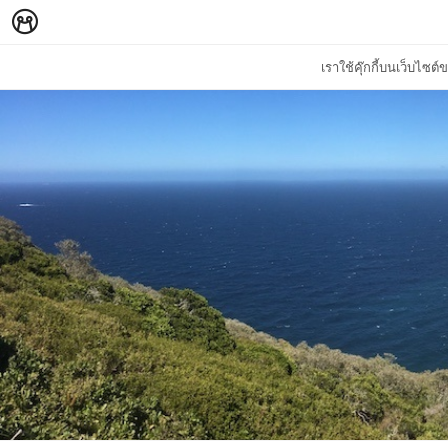
เราใช้คุ๊กกี้บนเว็บไซ