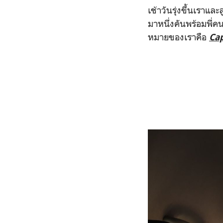
เช้าวันรุ่งขึ้นเราแล
มาหนึ่งคันพร้อมพี่
หมายของเราคือ
Ca