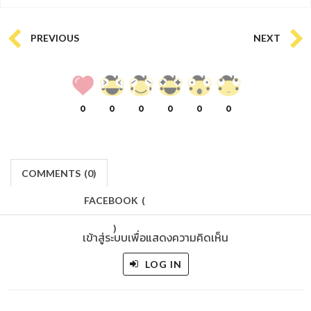
PREVIOUS
NEXT
0
0
0
0
0
0
COMMENTS
(
0)
FACEBOOK
(
)
เข้าสู่ระบบเพื่อแสดงความคิดเห็น
LOG IN