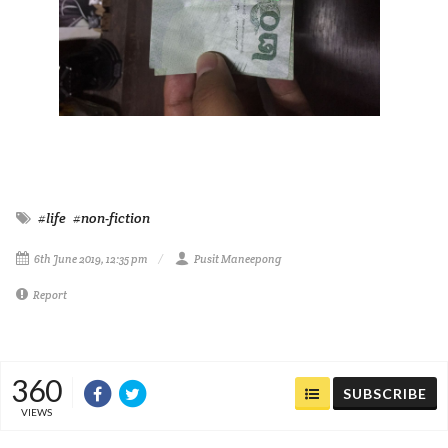
#life
#non-fiction
6th June 2019, 12:35 pm
Pusit Maneepong
Report
360
SUBSCRIBE
VIEWS