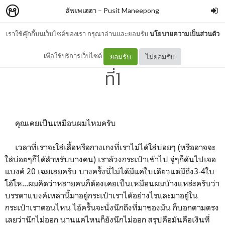
สัพเพเฮฮา
–
Pusit Maneepong
เราใช้คุ๊กกี้บนเว็บไซต์ของเรา กรุณาอ่านและยอมรับ
นโยบายความเป็นส่วนตัว
แบงค์ 20 = ล็อตเตอรี่รางวัล
เพื่อใช้บริการเว็บไซต์
ยอมรับ
ไม่ยอมรับ
ที่1
คุณเคยเป็นเหมือนผมไหมครับ
เวลาที่เราจะใส่เสื้อหรือกางเกงที่เราไม่ได้ใส่บ่อยๆ (หรืออาจจะ
ใส่บ่อยๆก็ได้สำหรับบางคน) เราล้วงกระเป๋าเข้าไป จู่ๆก็ดันไปเจอ
แบงค์ 20 เฉยเลยครับ บางครั้งนี่ไม่ได้มีแค่ใบเดียวแต่มีถึง3-4ใบ
โอ้โห...ผมคิดว่าหลายคนก็ต้องเคยเป็นเหมือนผมบ้างแหล่ะครับว่า
บรรดาแบงค์เหล่านี้มาอยู่กระเป๋าเราได้อย่างไรและมาอยู่ใน
กระเป๋าเราตอนไหน ไอ้ครั้นจะนั่งนึกถึงที่มาของมัน ก็บอกตามตรง
เลยว่านึกไม่ออก นานแค่ไหนก็ยังนึกไม่ออก สรุปคือมันคือเงินที่