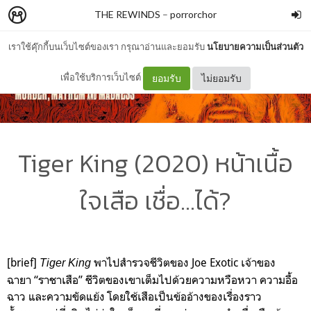
THE REWINDS
–
porrorchor
เราใช้คุ๊กกี้บนเว็บไซต์ของเรา กรุณาอ่านและยอมรับ
นโยบายความเป็นส่วนตัว
เพื่อใช้บริการเว็บไซต์
ยอมรับ
ไม่ยอมรับ
Tiger King (2020) หน้าเนื้อ
ใจเสือ เชื่อ...ได้?
[brief]
พาไปสำรวจชีวิตของ Joe Exotic เจ้าของ
Tiger King
ฉายา “ราชาเสือ” ชีวิตของเขาเต็มไปด้วยความหวือหวา ความอื้อ
ฉาว และความขัดแย้ง โดยใช้เสือเป็นข้ออ้างของเรื่องราว