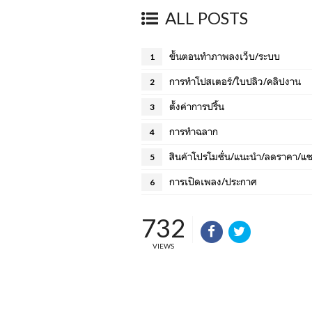
ALL POSTS
ขั้นตอนทำภาพลงเว็บ/ระบบ
1
การทำโปสเตอร์/ใบปลิว/คลิปงาน
2
ตั้งค่าการปริ้น
3
การทำฉลาก
4
สินค้าโปรโมชั่น/แนะนำ/ลดราคา/แชร
5
การเปิดเพลง/ประกาศ
6
732
VIEWS