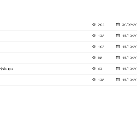
204
30/09/2
136
15/10/2
102
15/10/2
88
15/10/2
์ข้อมูล
63
15/10/2
138
15/10/2