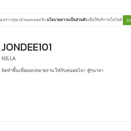
ต์ของเรา กรุณาอ่านและยอมรับ
นโยบายความเป็นส่วนตัว
เพื่อใช้บริการเว็บไซต์
ยอ
JONDEE101
NILLA
จัดทำขึ้นเพื่อมอบหมายงาน ให้กับคนต่อไป~ สู้ๆนาจา