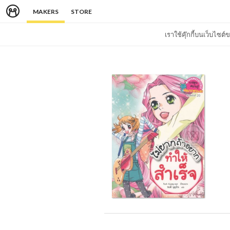
MAKERS
STORE
เราใช้คุ๊กกี้บนเว็บไซ