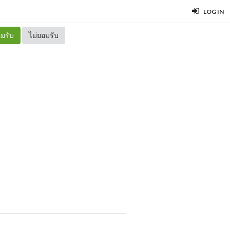
LOG IN
มรับ
ไม่ยอมรับ