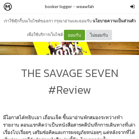
booker logger
–
weawfah
เราใช้คุ๊กกี้บนเว็บไซต์ของเรา กรุณาอ่านและยอมรับ
นโยบายความเป็นส่วนตัว
เพื่อใช้บริการเว็บไซต์
ยอมรับ
ไม่ยอมรับ
THE SAVAGE SEVEN
#Review
มีโอกาสได้หยิบเอา เถื่อนเจ็ด ขึ้นมาอ่านพักสมองระหว่างทำ
รายงาน ตอนแรกคิดว่าเป็นหนังสือสารคดีบันทึกการเดินทางที่เล่า
เรื่องไปเรื่อยๆ เสริมข้อคิดและการผจญภัยหน่อยๆ แต่หลังจากที่ได้