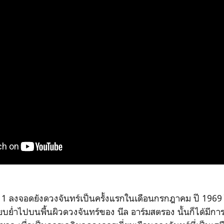
1 ลงจอดยังดวงจันทร์เป็นครั้งแรกในเดือนกรกฎาคม ปี 1969
ยบย่ำไปบนพื้นผิวดวงจันทร์ของ นีล อาร์มสตรอง นั้นก็ได้มีกา