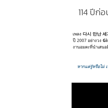
114 ปีก
เพลง
다시 만난 세
ปี 2007 อย่างวง
Gi
งานอมตะที่นำเสนอถึง
หากแต่รู้หรือไม่ 