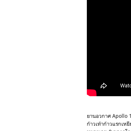
ยานอวกาศ Apollo 1
ก้าวเท้าก้าวแรกเหยี