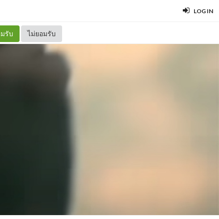
LOG IN
มรับ
ไม่ยอมรับ