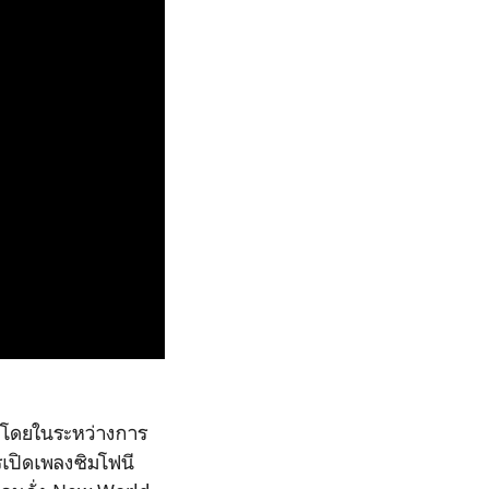
 โดยในระหว่างการ
รเปิดเพลงซิมโฟนี