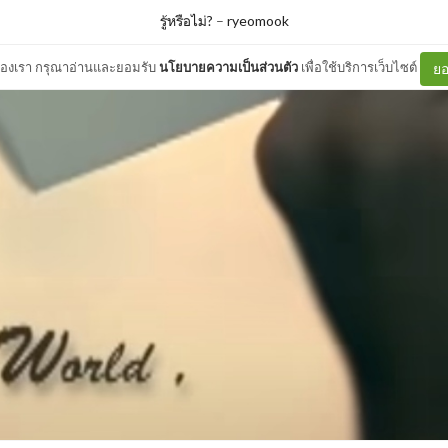
รู้หรือไม่?
–
ryeomook
ต์ของเรา กรุณาอ่านและยอมรับ
นโยบายความเป็นส่วนตัว
เพื่อใช้บริการเว็บไซต์
ยอ