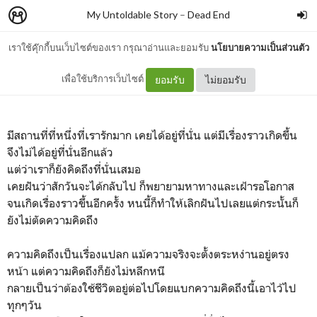
My Untoldable Story
–
Dead End
เราใช้คุ๊กกี้บนเว็บไซต์ของเรา กรุณาอ่านและยอมรับ
นโยบายความเป็นส่วนตัว
สถานที่ที่รัก
เพื่อใช้บริการเว็บไซต์
ยอมรับ
ไม่ยอมรับ
มีสถานที่ที่หนึ่งที่เรารักมาก เคยได้อยู่ที่นั่น แต่มีเรื่องราวเกิดขึ้น
จึงไม่ได้อยู่ที่นั่นอีกแล้ว
แต่ว่าเราก็ยังคิดถึงที่นั่นเสมอ
เคยฝันว่าสักวันจะได้กลับไป ก็พยายามหาทางและเฝ้ารอโอกาส
จนเกิดเรื่องราวขึ้นอีกครั้ง หนนี้ก็ทำให้เลิกฝันไปเลยแต่กระนั้นก็
ยังไม่ตัดความคิดถึง
ความคิดถึงเป็นเรื่องแปลก แม้ความจริงจะตั้งตระหง่านอยู่ตรง
หน้า แต่ความคิดถึงก็ยังไม่หลีกหนี
กลายเป็นว่าต้องใช้ชีวิตอยู่ต่อไปโดยแบกความคิดถึงนี้เอาไว้ไป
ทุกๆวัน