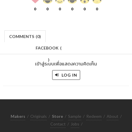
0
0
0
0
0
0
COMMENTS
(
0)
FACEBOOK
(
)
เข้าสู่ระบบเพื่อแสดงความคิดเห็น
LOG IN
Makers
/
Originals
/
Store
/
Sample
/
Redeem
/
About
/
Contact
/
Jobs
/