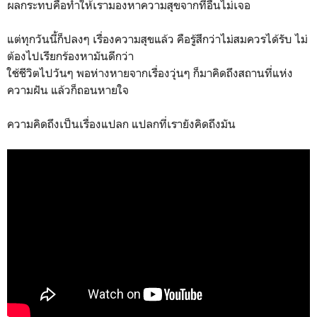
ผลกระทบคือทำให้เรามองหาความสุขจากที่อื่นไม่เจอ
แต่ทุกวันนี้ก็ปลงๆ เรื่องความสุขแล้ว คือรู้สึกว่าไม่สมควรได้รับ ไม่
ต้องไปเรียกร้องหามันดีกว่า
ใช้ชีวิตไปวันๆ พอห่างหายจากเรื่องวุ่นๆ ก็มาคิดถึงสถานที่แห่ง
ความฝัน แล้วก็ถอนหายใจ
ความคิดถึงเป็นเรื่องแปลก แปลกที่เรายังคิดถึงมัน