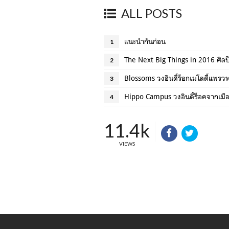
ALL POSTS
แนะนำกันก่อน
1
The Next Big Things in 2016 ศิลปิน
2
Blossoms วงอินดี้ร็อกเมโลดี้แพร
3
Hippo Campus วงอินดี้ร็อคจากเมือ
4
11.4k
VIEWS