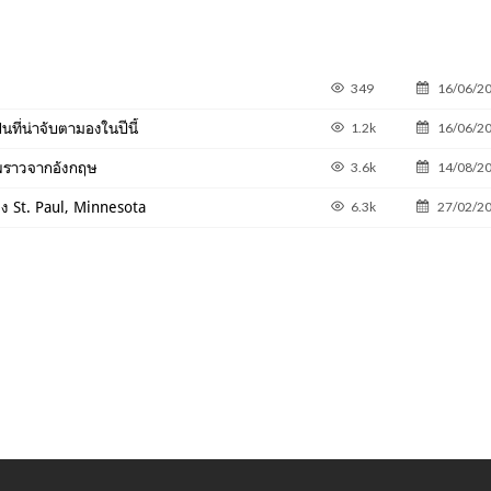
349
16/06/2
ที่น่าจับตามองในปีนี้
1.2k
16/06/2
วพราวจากอังกฤษ
3.6k
14/08/2
ง St. Paul, Minnesota
6.3k
27/02/2