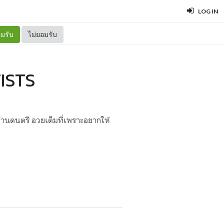
LOG IN
มรับ
ไม่ยอมรับ
ISTS
านดนตรี อวยเต็มที่เพราะอยากให้