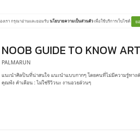
ต์ของเรา กรุณาอ่านและยอมรับ
นโยบายความเป็นส่วนตัว
เพื่อใช้บริการเว็บไซต์
ยอ
NOOB GUIDE TO KNOW ART
PALMARUN
แนะนำศิลปินที่น่าสนใจ แนะนำแบบกากๆ โดยคนที่ไม่มีความรู้ทางด้
คุณฟัง คำเตือน : ไม่ใช่รีวิวนะ งานอวยล้วนๆ