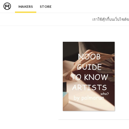
MAKERS
STORE
เราใช้คุ๊กกี้บนเว็บไซ