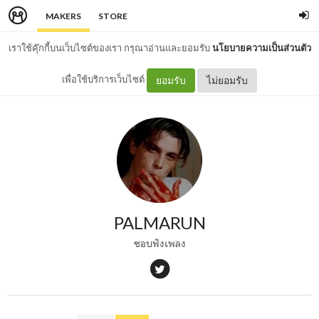
MAKERS
STORE
เราใช้คุ๊กกี้บนเว็บไซต์ของเรา กรุณาอ่านและยอมรับ
นโยบายความเป็นส่วนตัว
เพื่อใช้บริการเว็บไซต์
ยอมรับ
ไม่ยอมรับ
PALMARUN
ชอบฟังเพลง