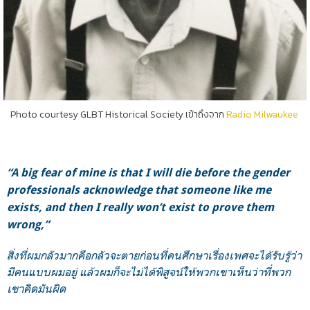
Photo courtesy GLBT Historical Society เข้าถึงจาก
Radio Milwaukee
“A big fear of mine is that I will die before the gender
professionals acknowledge that someone like me
exists, and then I really won’t exist to prove them
wrong,”
สิ่งที่ผมกลัวมากคือกลัวจะตายก่อนที่คนศึกษาเรื่องเพศจะได้รับรู้ว่า
มีคนแบบผมอยู่ แล้วผมก็จะไม่ได้พิสูจน์ให้พวกเขาเห็นว่าที่พวก
เขาคิดมันผิด