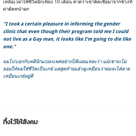
เหลือเวลาใช้ชีวิตอีกเพียง 10 เดือน คาดว่าเขาติดเชื้อมาจากช่วงที่
ผ่าตัดหน้าอก
"I took a certain pleasure in informing the gender
clinic that even though their program told me I could
not live as a Gay man, it looks like I'm going to die like
one."
ผมไปบอกกับคลินิกแปลงเพศอย่างปิติเลยแหละว่า แม้เขาจะไม่
ยอมให้ผมใช้ชีวิตเป็นเกย์ แต่สุดท้ายแล้วดูเหมือนว่าผมจะได้ตาย
เหมือนเกย์อยู่ดี
ทิ้งไว้ให้สังคม