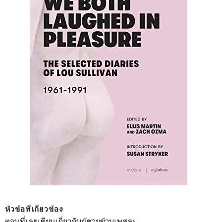
หัวข้อที่เกี่ยวข้อง
ตอนที่เคยเขียนเกี่ยวกับผู้ชายข้ามเพศค่ะ