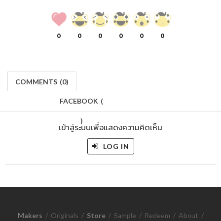
0
0
0
0
0
0
COMMENTS
(
0)
FACEBOOK
(
)
เข้าสู่ระบบเพื่อแสดงความคิดเห็น
LOG IN
Makers
/
Originals
/
Store
/
Sample
/
Redeem
/
About
/