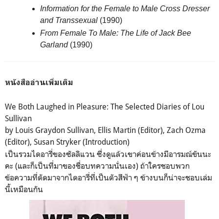
Information for the Female to Male Cross Dresser
and Transsexual
(1990)
From Female To Male: The Life of Jack Bee
Garland
(1990)
หนังสืออ่านเพิ่มเติม
We Both Laughed in Pleasure: The Selected Diaries of Lou
Sullivan
by Louis Graydon Sullivan, Ellis Martin (Editor), Zach Ozma
(Editor), Susan Stryker (Introduction)
เป็นรวมไดอารี่ของซัลลิแวน ซึ่งดูแล้วเขาค่อนข้างมีอารมณ์ขันนะ
คะ (และก็เป็นที่มาของชื่อบทความนั่นเอง) ถ้าใครชอบพวก
ข้อความที่ตัดมาจากไดอารี่ที่เป็นตัวสีฟ้า ๆ ข้างบนก็น่าจะชอบเล่ม
นี้เหมือนกัน