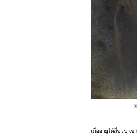
©
เมื่ออายุได้สี่ขวบ