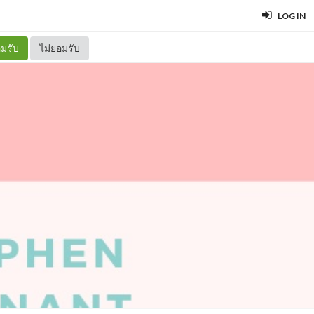
LOG IN
มรับ
ไม่ยอมรับ