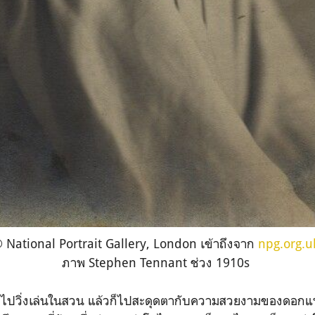
 National Portrait Gallery, London
เข้าถึงจาก
npg.org.
ภาพ Stephen Tennant ช่วง
1910s
 เขาไปวิ่งเล่นในสวน แล้วก็ไปสะดุดตากับความสวยงามของดอกแ