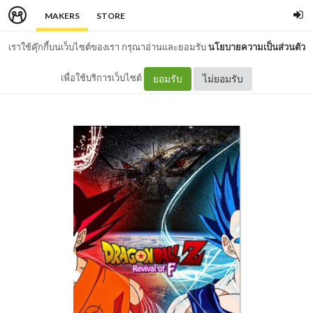
MAKERS
STORE
เราใช้คุ๊กกี้บนเว็บไซต์ของเรา กรุณาอ่านและยอมรับ
นโยบายความเป็นส่วนตัว
เพื่อใช้บริการเว็บไซต์
ยอมรับ
ไม่ยอมรับ