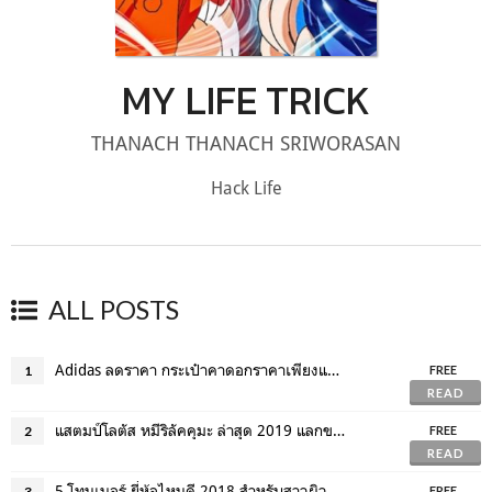
MY LIFE TRICK
THANACH THANACH SRIWORASAN
Hack Life
ALL POSTS
Adidas ลดราคา กระเป๋าคาดอกราคาเพียงแค่ 1000 บาท
1
FREE
READ
แสตมป์โลตัส หมีริลัคคุมะ ล่าสุด 2019 แลกของพรีเมี่ยม
2
FREE
READ
5 โทนเนอร์ ยี่ห้อไหนดี 2018 สำหรับสาวผิวมัน ใช้แล้วหน้าไม่เยิ้มแน่นอน
3
FREE