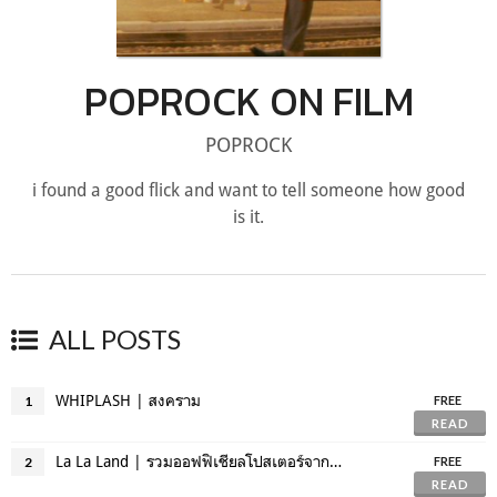
POPROCK ON FILM
POPROCK
i found a good flick and want to tell someone how good
is it.
ALL POSTS
WHIPLASH | สงคราม
1
FREE
READ
La La Land | รวมออฟฟิเชียลโปสเตอร์จากประเทศต่างๆ
2
FREE
READ