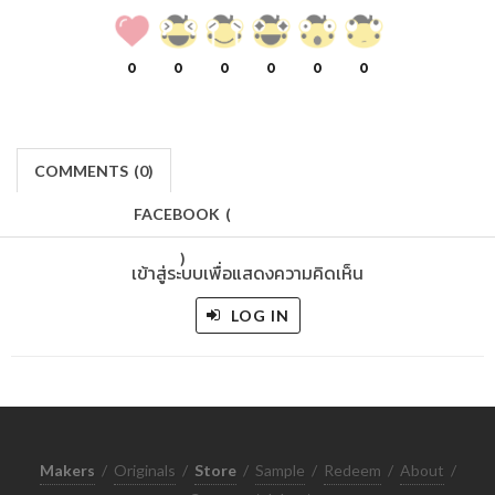
0
0
0
0
0
0
COMMENTS
(
0)
FACEBOOK
(
)
เข้าสู่ระบบเพื่อแสดงความคิดเห็น
LOG IN
Makers
/
Originals
/
Store
/
Sample
/
Redeem
/
About
/