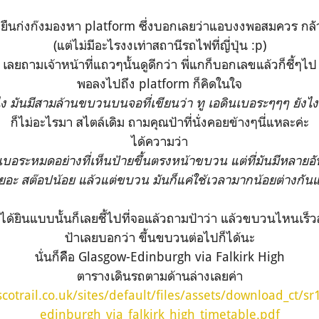
ร็จยืนก่งก๊งมองหา platform ซึ่งบอกเลยว่าแอบงงพอสมควร กลั
(แต่ไม่มีอะไรงงเท่าสถานีรถไฟที่ญี่ปุ่น :p)
เลยถามเจ้าหน้าที่แถวๆนั้นดูดีกว่า พี่แกก็บอกเลขแล้วก็ชี้ๆไป
พอลงไปถึง platform ก็คิดในใจ
ไง มันมีสามล้านขบวนบนจอที่เขียนว่า ทู เอดินเบอระๆๆๆ ยังไงดีล
ก็ไม่อะไรมา สไตล์เดิม ถามคุณป้าที่นั่งคอยข้างๆนี่แหละค่ะ
ได้ความว่า
บอระหมดอย่างที่เห็นป้ายขึ้นตรงหน้าขบวน แต่ที่มันมีหลายอัน
ยอะ สต๊อปน้อย แล้วแต่ขบวน มันก็แค่ใช้เวลามากน้อยต่างกัน
ได้ยินแบบนั้นก็เลยชี้ไปที่จอแล้วถามป้าว่า แล้วขบวนไหนเร็ว
ป้าเลยบอกว่า ขึ้นขบวนต่อไปก็ได้นะ
นั่นก็คืิอ Glasgow-Edinburgh via Falkirk High
ตารางเดินรถตามด้านล่างเลยค่า
cotrail.co.uk/sites/default/files/assets/download_ct/s
edinburgh_via_falkirk_high_timetable.pdf