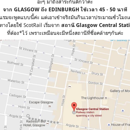
อ่ะๆ มาถึงสาระกันดีกว่าค่ะ
จาก GLASGOW ถึง EDINBURGH ใช้เวลา 45 - 50 นาที
แรมจะพูดแบบนี้ค่ะ แต่เอาเข้าจริงมันกินเวลาประมาณชั่วโมง
ทางโดยใช้ ScotRail เริ่มจาก
สถานี Glasgow Central Stat
ที่ต้อง*ไว้ เพราะเหมือนจะมีหนึ่งสถานีที่ชื่อคล้ายๆกันค่ะ