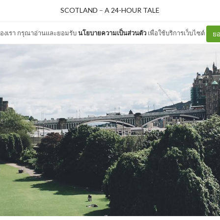
SCOTLAND
–
A 24-HOUR TALE
ต์ของเรา กรุณาอ่านและยอมรับ
นโยบายความเป็นส่วนตัว
เพื่อใช้บริการเว็บไซต์
ยอ