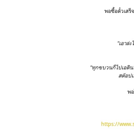
พอซื้อตั๋วเส
"เอาล่ะ
"ทุกขบวนก็ไปเอดินเ
สต๊อปเ
พอ
https://www.s