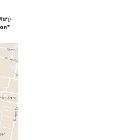
เศษๆ)
ion*