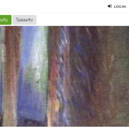
LOG IN
มรับ
ไม่ยอมรับ