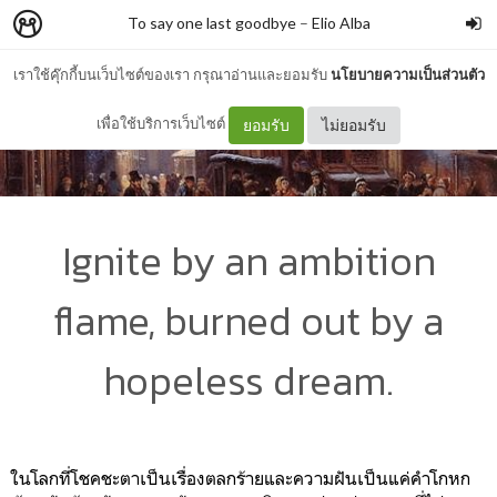
To say one last goodbye
–
Elio Alba
เราใช้คุ๊กกี้บนเว็บไซต์ของเรา กรุณาอ่านและยอมรับ
นโยบายความเป็นส่วนตัว
เพื่อใช้บริการเว็บไซต์
ยอมรับ
ไม่ยอมรับ
Ignite by an ambition
flame, burned out by a
hopeless dream.
ในโลกที่โชคชะตาเป็นเรื่องตลกร้ายและความฝันเป็นแค่คำโกหก