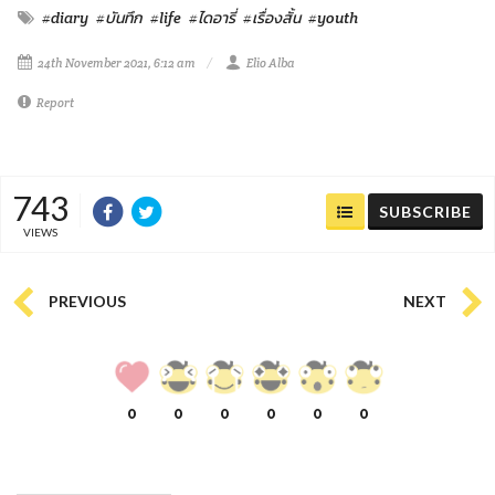
#diary
#บันทึก
#life
#ไดอารี่
#เรื่องสั้น
#youth
24th November 2021, 6:12 am
Elio Alba
Report
743
SUBSCRIBE
VIEWS
PREVIOUS
NEXT
0
0
0
0
0
0