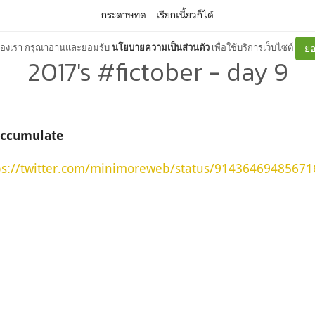
กระดาษทด
–
เรียกเนี้ยวก็ได้
ต์ของเรา กรุณาอ่านและยอมรับ
นโยบายความเป็นส่วนตัว
เพื่อใช้บริการเว็บไซต์
ยอ
2017's #fictober - day 9
ccumulate
ps://twitter.com/minimoreweb/status/9143646948567