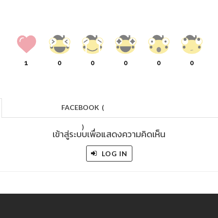
1
0
0
0
0
0
FACEBOOK
(
)
เข้าสู่ระบบเพื่อแสดงความคิดเห็น
LOG IN