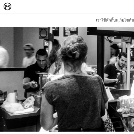
เราใช้คุ๊กกี้บนเว็บไซ