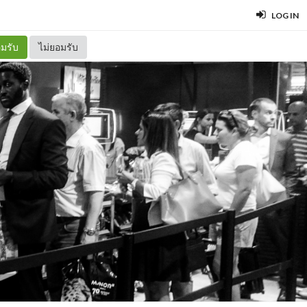
LOG IN
มรับ
ไม่ยอมรับ