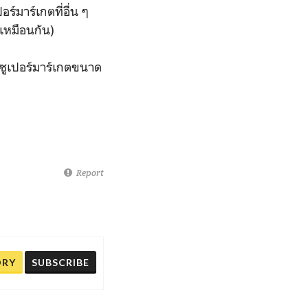
อร์มาร์เกตที่อื่น ๆ
้เหมือนกัน)
ในซูเปอร์มาร์เกตขนาด
Report
ORY
SUBSCRIBE