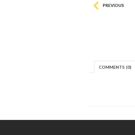
PREVIOUS
COMMENTS
(
0)