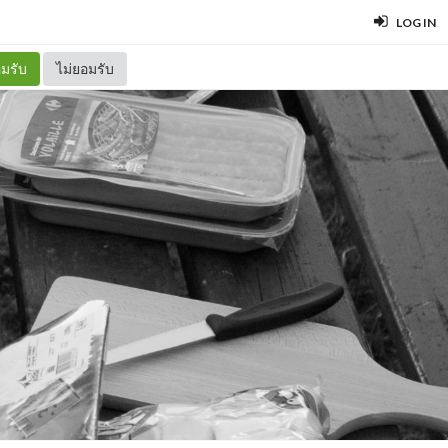
LOG IN
มรับ
ไม่ยอมรับ