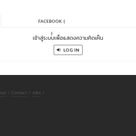
FACEBOOK
(
)
เข้าสู่ระบบเพื่อแสดงความคิดเห็น
LOG IN
out
/
Contact
/
Jobs
/