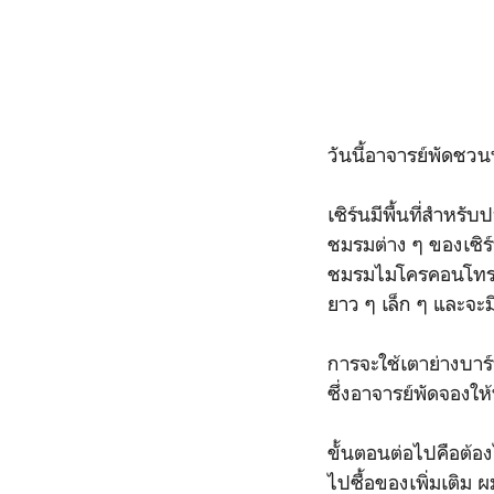
วันนี้อาจารย์พัดชวนพ
เซิร์นมีพื้นที่สำหรับ
ชมรมต่าง ๆ ของเซิ
ชมรมไมโครคอนโทรลเล
ยาว ๆ เล็ก ๆ และจะมี
การจะใช้เตาย่างบาร์บ
ซึ่งอาจารย์พัดจองให
ขั้นตอนต่อไปคือต้อง
ไปซื้อของเพิ่มเติม ผ