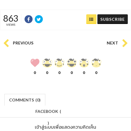
863
SUBSCRIBE
VIEWS
PREVIOUS
NEXT
0
0
0
0
0
0
COMMENTS
(
0)
FACEBOOK
(
)
เข้าสู่ระบบเพื่อแสดงความคิดเห็น