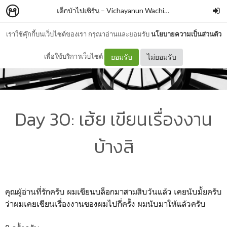
เด็กบ้าไปเซิร์น
–
Vichayanun Wachirapusitanand
เราใช้คุ๊กกี้บนเว็บไซต์ของเรา กรุณาอ่านและยอมรับ
นโยบายความเป็นส่วนตัว
เพื่อใช้บริการเว็บไซต์
ยอมรับ
ไม่ยอมรับ
Day 30: เฮ้ย เขียนเรื่องงาน
บ้างสิ
คุณผู้อ่านที่รักครับ ผมเขียนบล็อกมาสามสิบวันแล้ว เคยนับมั้ยครับ
ว่าผมเคยเขียนเรื่องงานของผมไปกี่ครั้ง ผมนับมาให้แล้วครับ