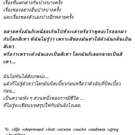
เรื่องที่แตกต่างกันบ้างบางครั้
ง
เรื่องของอย่างอื่นบ้างบางครั้ง
และเรื่องของตัวเองบ้างอีกหลายครั้ง
หลายครั้งมันก็เหนื่อยเกินไปที่จะเล่าหรือว่าพูดอะไรออกมา
กับโลกสีเทา ที่ฉันไม่รู้ว่า เพราะสีของมันทำให้ตัวฉันกลืนเป็น
สีเทา
หรือว่าเพราะตัวฉันเองเป็นสีเทา โลกมันก็เลยกลายเป็นสี
เทา...
ฉันไม่ทันได้สังเกตน่ะ...
แล้วก็ไม่รู้ด้วยว่าโลกมันบิดเบี้ยวก่อนหรือว่าตัวฉันที่บิดเบี้ยว
ก่อน...
เป็นความพัง ๆ ส่วนหนึ่งของการมีชีวิต ...
ที่ไม่รู้จะเขียนบทสรุปให้กับมันยังไงเลย.
#life
#depressed
#lost
#ocean
#sucks
#sadness
#grey
#dectilljan