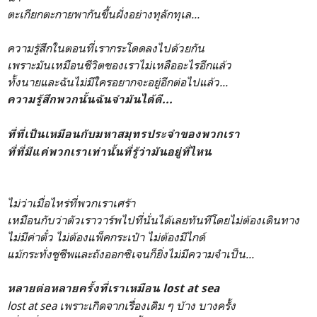
ตะเกียกตะกายพากันขึ้นฝั่งอย่างทุลักทุเล...
ความรู้สึกในตอนที่เรากระโดดลงไปด้วยกัน
เพราะมันเหมือนชีวิตของเราไม่เหลืออะไรอีกแล้ว
ทั้งนายและฉันไม่มีใครอยากจะอยู่อีกต่อไปแล้ว...
ความรู้สึกพวกนั้นฉันจำมันได้ดี...
ที่ที่เป็นเหมือนกับมหาสมุทรประจำของพวกเรา
ที่ที่มีแค่พวกเราเท่านั้นที่รู้ว่ามันอยู่ที่ไหน
ไม่ว่าเมื่อไหร่ที่พวกเราเศร้า
เหมือนกับว่าตัวเราวาร์พไปที่นั่นได้เลยทันทีโดยไม่ต้องเดินทาง
ไม่มีค่าตั๋ว ไม่ต้องแพ็คกระเป๋า ไม่ต้องมีไกด์
แม้กระทั่งชูชีพและถังออกซิเจนก็ยิ่งไม่มีความจำเป็น...
หลายต่อหลายครั้งที่เราเหมือน lost at sea
lost at sea เพราะเกิดจากเรื่องเดิม ๆ บ้าง บางครั้ง