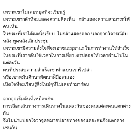
เพราะเขาไม่เคยหยุดที่จะเรียนรู้
เพราะเขากล้าที่จะแสดงความคิดเห็น กล้าแสดงความสามารถให้
คนเห็น
ในขณะที่เราได้แต่นิ่งเงียบ ไม่กล้าแสดงออก นอกจากวิจารณ์ลับ
หลัง พูดหลังเลิกประชุม
เพราะเขามีความตั้งใจที่จะเอาชนะมุมานะ ในการทำงานให้สำเร็จ
ในขณะที่เรากลับใช้เวลาในการเที่ยวเตร่ปล่อยให้เวลาผ่านไปใน
แต่ละวัน
คนที่ประสบความสำเร็จเขาทำแบบเรารึเปล่า
หรือเขาหมั่นศึกษาพัฒนาฝีมือตนเอง
เปิดใจที่จะเรียนรู้สิ่งใหม่ๆที่ไม่เคยทำมาก่อน
จากจุดเริ่มต้นที่เหมือนกัน
การเลือกเส้นทางการเดินทางในแต่ละวันของคนแต่ละคนแตกต่าง
กัน
จึงไม่น่าแปลกใจว่าจุดหมายปลายทางของแต่ละคนจึงแตกต่าง
เช่นกัน