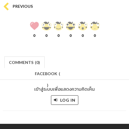
PREVIOUS
0
0
0
0
0
0
COMMENTS
(
0)
FACEBOOK
(
)
เข้าสู่ระบบเพื่อแสดงความคิดเห็น
LOG IN