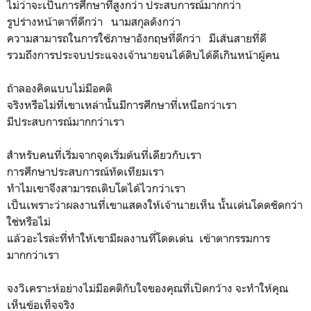
ไม่ว่าจะเป็นการศึกษาที่สูงกว่า ประสบการณ์มากกว่า
รูปร่างหน้าตาที่ดีกว่า นามสกุลดังกว่า
ความสามารถในการใช้ภาษาอังกฤษที่ดีกว่า มีเส้นสายที่ดี
รวมถึงการประจบประแจงเจ้านายจนได้ดิบได้ดีเกินหน้าผู้คน
ถ้าลองคิดแบบไม่มีอคติ
จริงหรือไม่ที่เขาเหล่านั้นมีการศึกษาที่เหนือกว่าเรา
มีประสบการณ์มากกว่าเรา
สำหรับคนที่เริ่มจากจุดเริ่มต้นที่เดียวกับเรา
การศึกษาประสบการณ์ทัดเทียมเรา
ทำไมเขาจึงสามารถเติบโตได้ไวกว่าเรา
เป็นเพราะว่าผลงานที่เขาแสดงให้เจ้านายเห็น นั้นเด่นโดดชัดกว่า
ใช่หรือไม่
แล้วอะไรล่ะที่ทำให้เขามีผลงานที่โดดเด่น เข้าตากรรมการ
มากกว่าเรา
จงวิเคราะห์อย่างไม่มีอคติกับใจของคุณที่เปิดกว้าง จะทำให้คุณ
เห็นข้อเท็จจริง