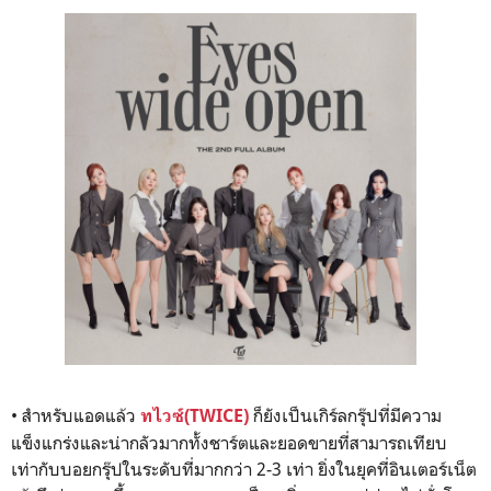
• สำหรับแอดแล้ว
ก็ยังเป็นเกิร์ลกรุ๊ปที่มีความ
ทไวซ์(
TWICE
)
แข็งแกร่งและน่ากลัวมากทั้งชาร์ตและยอดขายที่สามารถเทียบ
เท่ากับบอยกรุ๊ปในระดับที่มากกว่า 2-3 เท่า ยิ่งในยุคที่อินเตอร์เน็ต