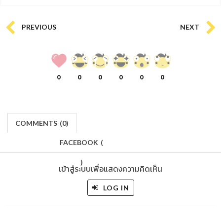
PREVIOUS
NEXT
0
0
0
0
0
0
COMMENTS
(
0)
FACEBOOK
(
)
เข้าสู่ระบบเพื่อแสดงความคิดเห็น
LOG IN