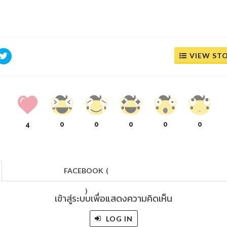
VIEW ST
4
0
0
0
0
0
FACEBOOK
(
)
เข้าสู่ระบบเพื่อแสดงความคิดเห็น
LOG IN