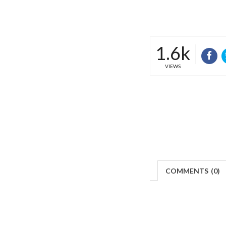
1.6k
VIEWS
COMMENTS
(
0)