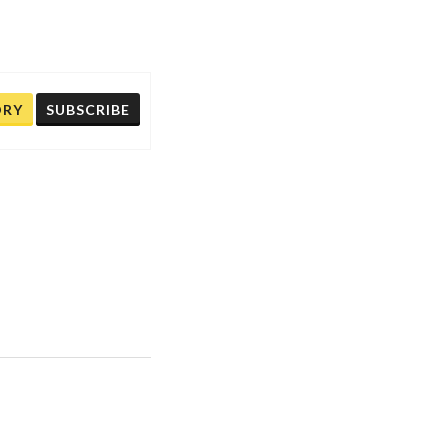
ORY
SUBSCRIBE