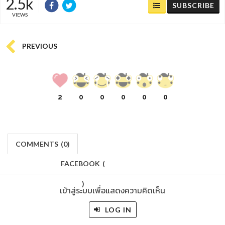
2.5k
SUBSCRIBE
VIEWS
PREVIOUS
2
0
0
0
0
0
COMMENTS
(
0)
FACEBOOK
(
)
เข้าสู่ระบบเพื่อแสดงความคิดเห็น
LOG IN