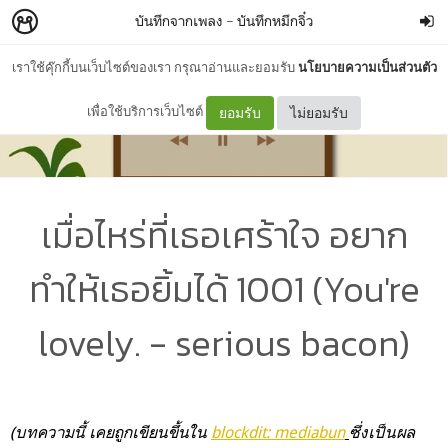
บันทึกจากเพลง
–
บันทึกหมึกจิ๋ว
เราใช้คุ๊กกี้บนเว็บไซต์ของเรา กรุณาอ่านและยอมรับ
นโยบายความเป็นส่วนตัว
เพื่อใช้บริการเว็บไซต์
ยอมรับ
ไม่ยอมรับ
เมื่อไหร่ที่เธอเศร้าใจ อยาก
ทำให้เธอยิ้มได้ 1001 (You're
lovely. - serious bacon)
(บทความนี้ เคยถูกเขียนขึ้นใน
blockdit: mediabun
ซึ่งเป็นผล