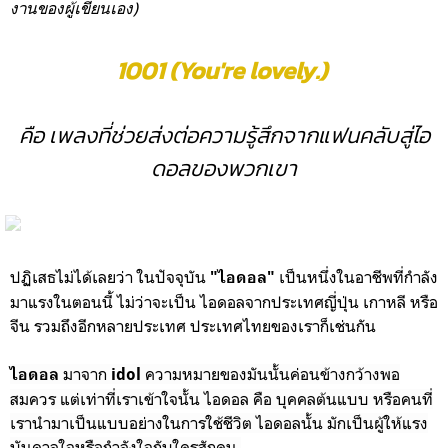
งานของผู้เขียนเอง)
1001 (You're lovely.)
คือ
เพลงที่ช่วยส่งต่อความรู้สึกจากแฟนคลับสู่ไอ
ดอลของพวกเขา
ปฏิเสธไม่ได้เลยว่า ในปัจจุบัน
เป็นหนึ่งในอาชีพที่กำลัง
"ไอดอล"
มาแรงในตอนนี้ ไม่ว่าจะเป็น ไอดอลจากประเทศญี่ปุ่น เกาหลี หรือ
จีน รวมถึงอีกหลายประเทศ ประเทศไทยของเราก็เช่นกัน
มาจาก
ความหมายของมันนั้นค่อนข้างกว้างพอ
ไอดอล
idol
สมควร แต่เท่าที่เราเข้าใจนั้น ไอดอล คือ บุคคลต้นแบบ หรือคนที่
เรานำมาเป็นแบบอย่างในการใช้ชีวิต ไอดอลนั้น มักเป็นผู้ให้แรง
บันดาลใจหรือกำลังใจกับใครสักคน