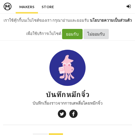
MAKERS
STORE
เราใช้คุ๊กกี้บนเว็บไซต์ของเรา กรุณาอ่านและยอมรับ
นโยบายความเป็นส่วนตัว
เพื่อใช้บริการเว็บไซต์
ยอมรับ
ไม่ยอมรับ
บันทึกหมึกจิ๋ว
บันทึกเรื่องราวจากการเสพสื่อโดยหมึกจิ๋ว