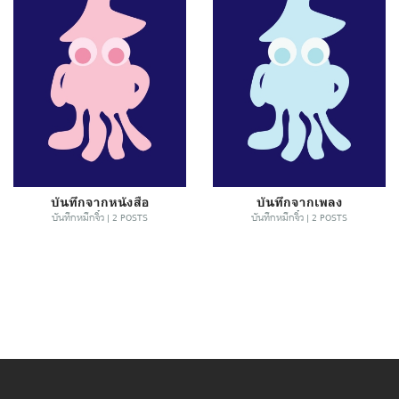
บันทึกจากหนังสือ
บันทึกจากเพลง
บันทึกหมึกจิ๋ว | 2 POSTS
บันทึกหมึกจิ๋ว | 2 POSTS