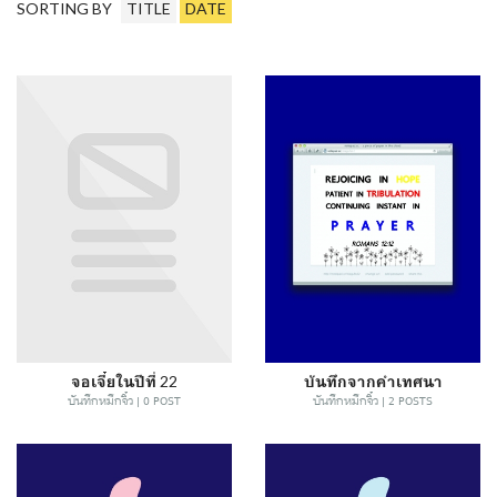
SORTING BY
TITLE
DATE
จอเจี๋ยในปีที่ 22
บันทึกจากคำเทศนา
บันทึกหมึกจิ๋ว | 0 POST
บันทึกหมึกจิ๋ว | 2 POSTS