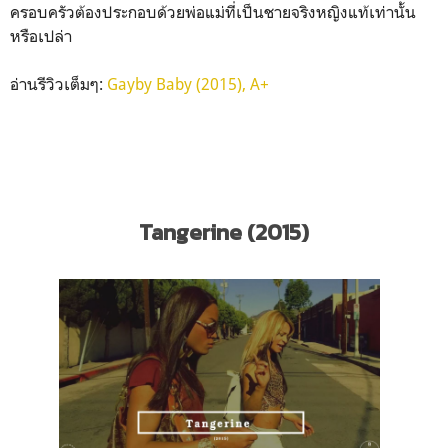
ครอบครัวต้องประกอบด้วยพ่อแม่ที่เป็นชายจริงหญิงแท้เท่านั้น
หรือเปล่า
อ่านรีวิวเต็มๆ:
Gayby Baby (2015), A+
Tangerine (2015)