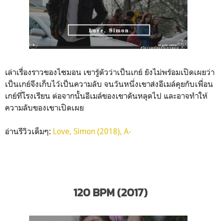
เล่าเรื่องราวของไซมอน เขารู้ตัวว่าเป็นเกย์ ยังไม่พร้อมเปิดเผยว่า
เป็นเกย์จึงเก็บไว้เป็นความลับ จนวันหนึ่งเขาส่งอีเมล์คุยกับเพื่อน
เกย์ที่โรงเรียน ต่อจากนั้นอีเมล์ของเขาดันหลุดไป และอาจทำให้
ความลับของเขาเปิดเผย
อ่านรีวิวเต็มๆ:
Love, Simon (2018), A-
120 BPM (2017)