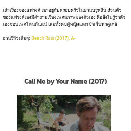
เล่าเรื่องของแฟรงค์ เขาอยู่กับครอบครัวในย่านบรูคลิน ส่วนตัว
ของแฟรงค์เองมีคำถามเรื่องเพศสภาพของตัวเอง คือยังไม่รู้ว่าตัว
เองชอบเพศไหนกันแน่ เลยทั้งคบผู้หญิงและเข้าเว็บหาคู่เกย์
อ่านรีวิวเต็มๆ:
Beach Rats (2017), A-
Call Me by Your Name (2017)