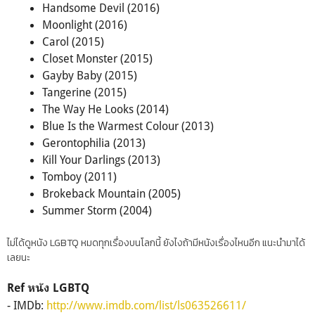
Handsome Devil (2016)
Moonlight (2016)
Carol (2015)
Closet Monster (2015)
Gayby Baby (2015)
Tangerine (2015)
The Way He Looks (2014)
Blue Is the Warmest Colour (2013)
Gerontophilia (2013)
Kill Your Darlings (2013)
Tomboy (2011)
Brokeback Mountain (2005)
Summer Storm (2004)
ไม่ได้ดูหนัง LGBTQ หมดทุกเรื่องบนโลกนี้ ยังไงถ้ามีหนังเรื่องไหนอีก แนะนำมาได้
เลยนะ
Ref หนัง LGBTQ
- IMDb:
http://www.imdb.com/list/ls063526611/