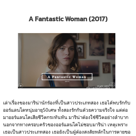
A Fantastic Woman (2017)
เล่าเรื่องของมาริน่านักร้องที่เป็นสาวประเภทสอง เธอได้พบรักกับ
ออร์แลนโดหนุ่มอายุ50เศษ ทั้งสองรักกันด้วยความจริงใจ แต่ต่อ
มาออร์แลนโดเสียชีวิตกระทันหัน มาริน่าต้องใช้ชีวิตอย่างลำบาก
นอกจากทางครอบครัวของออร์แลนโดไม่ชอบมาริน่า เหตุเพราะ
เธอเป็นสาวประเภทสอง เธอยังเป็นผู้ต้องสงสัยหลักในการตายขอ