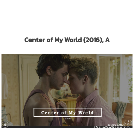
Center of My World (2016), A