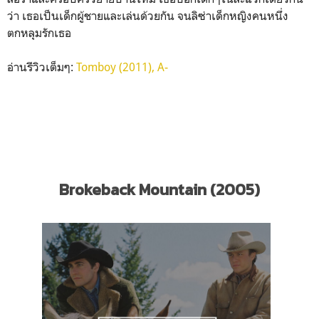
ว่า เธอเป็นเด็กผู้ชายและเล่นด้วยกัน จนลิซ่าเด็กหญิงคนหนึ่ง
ตกหลุมรักเธอ
อ่านรีวิวเต็มๆ:
Tomboy (2011), A-
Brokeback Mountain (2005)