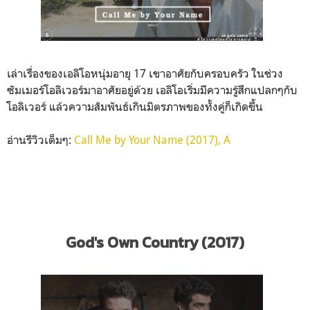
เล่าเรื่องของเอลิโอหนุ่มอายุ 17 เขาอาศัยกับครอบครัว ในช่วง
ซัมเมอร์โอลิเวอร์มาอาศัยอยู่ด้วย เอลิโอเริ่มมีความรู้สึกแปลกๆกับ
โอลิเวอร์ แล้วความสัมพันธ์เกินมิตรภาพของทั้งคู่ก็เกิดขึ้น
อ่านรีวิวเต็มๆ:
Call Me by Your Name (2017), A
God's Own Country (2017)