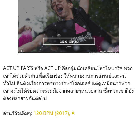
ACT UP PARIS หรือ ACT UP คือกลุ่มนักเคลื่อนไหวในปารีส พวก
เขาได้รวมตัวกันเพื่อเรียกร้อง ให้หน่วยงานการแพทย์และคน
ทั่วไป ตื่นตัวเรื่องการหาทางรักษาโรคเอดส์ แต่ดูเหมือนว่าพวก
เขาจะไม่ได้รับความร่วมมือจากหลายๆหน่วยงาน ซึ่งพวกเขาก็ยัง
ต้องพยายามกันต่อไป
อ่านรีวิวเต็มๆ:
120 BPM (2017), A