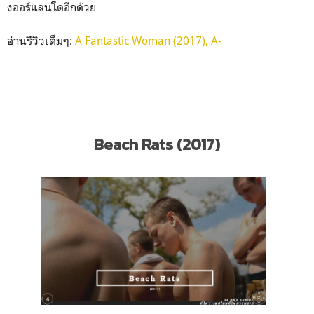
งออร์แลนโดอีกด้วย
อ่านรีวิวเต็มๆ:
A Fantastic Woman (2017), A-
Beach Rats (2017)