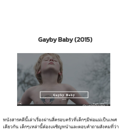
Gayby Baby (2015)
หนังสารคดีนี้เล่าเรื่องผ่านสี่ครอบครัวที่เด็กๆมีพ่อแม่เป็นเพศ
เดียวกัน เด็กๆเหล่านี้ต้องเผชิญหน้าและตอบคำถามสังคมที่ว่า