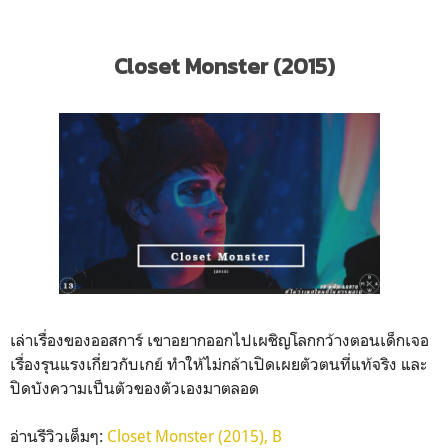
Closet Monster (2015)
เล่าเรื่องของออสการ์ เขาอยากออกไปเผชิญโลกกว้างตอนเด็กเจอ
เรื่องรุนแรงเกี่ยวกับเกย์ ทำให้ไม่กล้าเปิดเผยตัวตนที่แท้จริง และ
ปิดบังความเป็นตัวของตัวเองมาตลอด
อ่านรีวิวเต็มๆ:
Closet Monster (2015), B