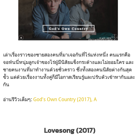
เล่าเรื่องราวของชายสองคนที่มาเจอกันที่ไร่แห่งหนึ่ง คนแรกคือ
จอห์นนี่หนุ่มลูกเจ้าของไร่ผู้มีนิสัยแข็งกระด้างและไม่ยอมใคร และ
ชายคนงานที่มาทำงานด้วยชั่วคราว ซึ่งทั้งสองคนนิสัยต่างกันสุด
ขั้ว แต่ด้วยเรื่องงานทั้งคู่ก็มีโอกาสเรียนรู้และปรับตัวเข้าหากันและ
กัน
อ่านรีวิวเต็มๆ:
God's Own Country (2017), A
Lovesong (2017)