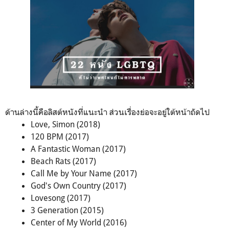
ด้านล่างนี้คือลิสต์หนังที่แนะนำ ส่วนเรื่องย่อจะอยู่ใต้หน้าถัดไป
Love, Simon (2018)
120 BPM (2017)
A Fantastic Woman (2017)
Beach Rats (2017)
Call Me by Your Name (2017)
God's Own Country (2017)
Lovesong (2017)
3 Generation (2015)
Center of My World (2016)