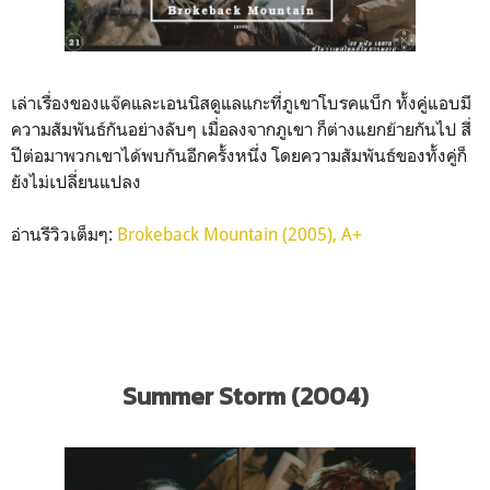
เล่าเรื่องของแจ๊คและเอนนิสดูแลแกะที่ภูเขาโบรคแบ็ก ทั้งคู่แอบมี
ความสัมพันธ์กันอย่างลับๆ เมื่อลงจากภูเขา ก็ต่างแยกย้ายกันไป สี่
ปีต่อมาพวกเขาได้พบกันอีกครั้งหนึ่ง โดยความสัมพันธ์ของทั้งคู่ก็
ยังไม่เปลี่ยนแปลง
อ่านรีวิวเต็มๆ:
Brokeback Mountain (2005), A+
Summer Storm (2004)