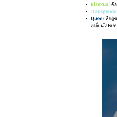
คือ
Bisexual
Transgend
คือผู
Queer
เปลี่ยนไปชอบแ