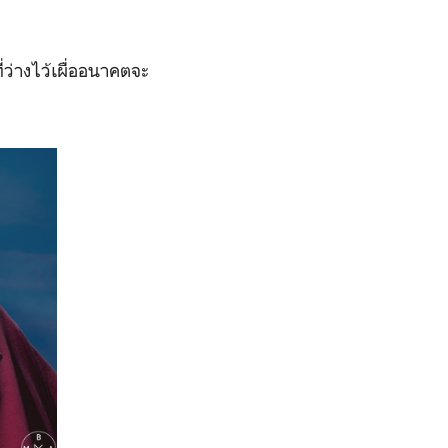
่ว่างไว้เผื่ออนาคตจะ