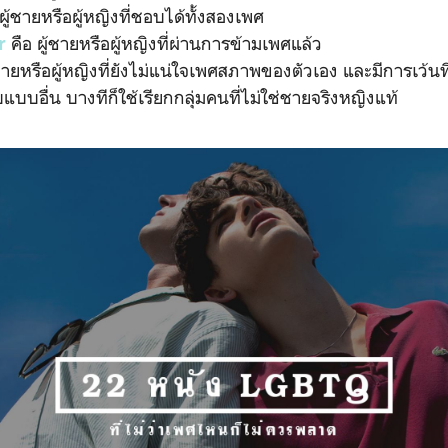
ผู้ชายหรือผู้หญิงที่ชอบได้ทั้งสองเพศ
คือ ผู้ชายหรือผู้หญิงที่ผ่านการข้ามเพศแล้ว
er
้ชายหรือผู้หญิงที่ยังไม่แน่ใจเพศสภาพของตัวเอง และมีการเว้นที
บบอื่น บางทีก็ใช้เรียกกลุ่มคนที่ไม่ใช่ชายจริงหญิงแท้