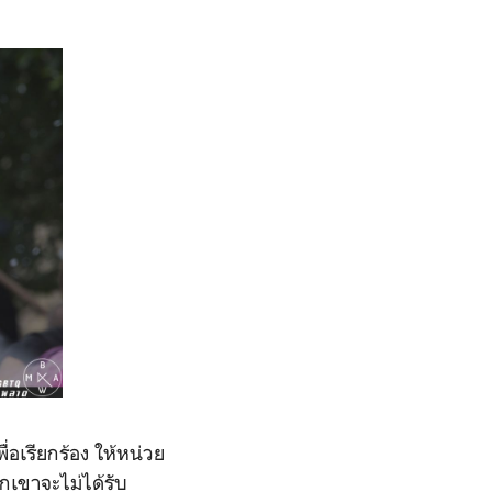
่อเรียกร้อง ให้หน่วย
กเขาจะไม่ได้รับ