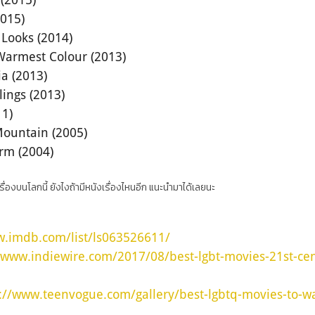
2015)
Looks (2014)
 Warmest Colour (2013)
a (2013)
lings (2013)
1)
ountain (2005)
rm (2004)
ื่องบนโลกนี้ ยังไงถ้ามีหนังเรื่องไหนอีก แนะนำมาได้เลยนะ
w.imdb.com/list/ls063526611/
/www.indiewire.com/2017/08/best-lgbt-movies-21st-cen
://www.teenvogue.com/gallery/best-lgbtq-movies-to-w