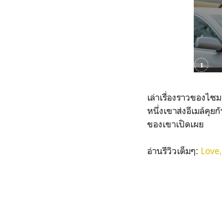
เล่าเรื่องราวของไซมอ
หนึ่งเขาส่งอีเมล์คุ
ของเขาเปิดเผย
อ่านรีวิวเต็มๆ:
Love,