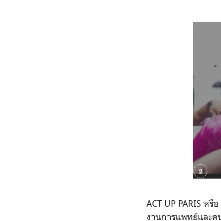
ACT UP PARIS หรือ A
งานการแพทย์และคนทั