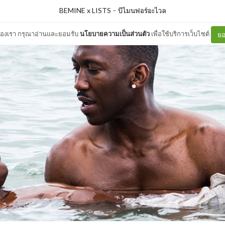
BEMINE x LISTS
–
บีไมนฟอร์อะไวล
ต์ของเรา กรุณาอ่านและยอมรับ
นโยบายความเป็นส่วนตัว
เพื่อใช้บริการเว็บไซต์
ยอ