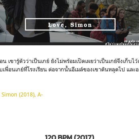
น เขารู้ตัวว่าเป็นเกย์ ยังไม่พร้อมเปิดเผยว่าเป็นเกย์จึงเก็บไ
ยกับเพื่อนเกย์ที่โรงเรียน ต่อจากนั้นอีเมล์ของเขาดันหลุดไป แล
 Simon (2018), A-
120 BPM (2017)