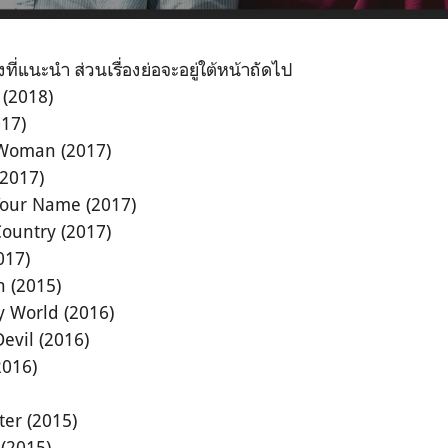
ังที่แนะนำ ส่วนเรื่องย่อจะอยู่ใต้หน้าถัดไป
 (2018)
17)
 Woman (2017)
(2017)
Your Name (2017)
ountry (2017)
017)
n (2015)
y World (2016)
vil (2016)
2016)
ter (2015)
(2015)