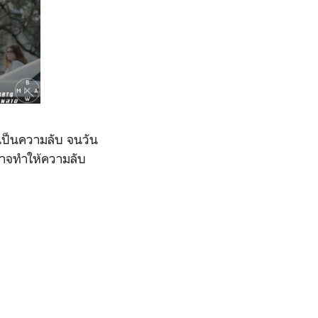
ว้เป็นความลับ จนวัน
ะอาจทำให้ความลับ