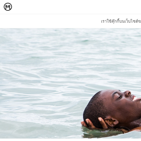
เราใช้คุ๊กกี้บนเว็บไซ