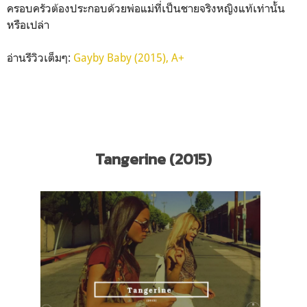
ครอบครัวต้องประกอบด้วยพ่อแม่ที่เป็นชายจริงหญิงแท้เท่านั้น
หรือเปล่า
อ่านรีวิวเต็มๆ:
Gayby Baby (2015), A+
Tangerine (2015)