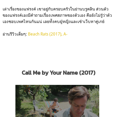
เล่าเรื่องของแฟรงค์ เขาอยู่กับครอบครัวในย่านบรูคลิน ส่วนตัว
ของแฟรงค์เองมีคำถามเรื่องเพศสภาพของตัวเอง คือยังไม่รู้ว่าตัว
เองชอบเพศไหนกันแน่ เลยทั้งคบผู้หญิงและเข้าเว็บหาคู่เกย์
อ่านรีวิวเต็มๆ:
Beach Rats (2017), A-
Call Me by Your Name (2017)