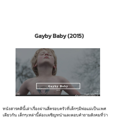
Gayby Baby (2015)
หนังสารคดีนี้เล่าเรื่องผ่านสี่ครอบครัวที่เด็กๆมีพ่อแม่เป็นเพศ
เดียวกัน เด็กๆเหล่านี้ต้องเผชิญหน้าและตอบคำถามสังคมที่ว่า