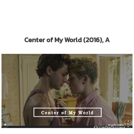
Center of My World (2016), A