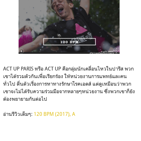
ACT UP PARIS หรือ ACT UP คือกลุ่มนักเคลื่อนไหวในปารีส พวก
เขาได้รวมตัวกันเพื่อเรียกร้อง ให้หน่วยงานการแพทย์และคน
ทั่วไป ตื่นตัวเรื่องการหาทางรักษาโรคเอดส์ แต่ดูเหมือนว่าพวก
เขาจะไม่ได้รับความร่วมมือจากหลายๆหน่วยงาน ซึ่งพวกเขาก็ยัง
ต้องพยายามกันต่อไป
อ่านรีวิวเต็มๆ:
120 BPM (2017), A