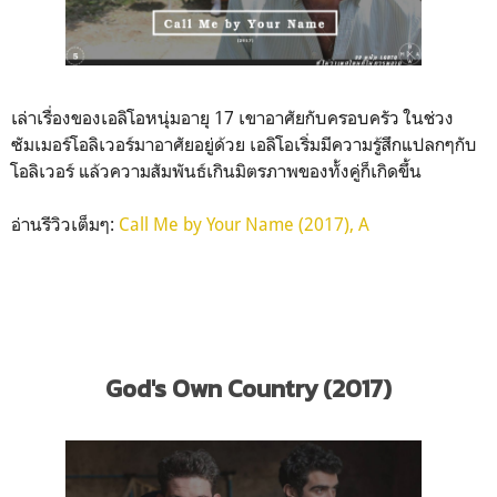
เล่าเรื่องของเอลิโอหนุ่มอายุ 17 เขาอาศัยกับครอบครัว ในช่วง
ซัมเมอร์โอลิเวอร์มาอาศัยอยู่ด้วย เอลิโอเริ่มมีความรู้สึกแปลกๆกับ
โอลิเวอร์ แล้วความสัมพันธ์เกินมิตรภาพของทั้งคู่ก็เกิดขึ้น
อ่านรีวิวเต็มๆ:
Call Me by Your Name (2017), A
God's Own Country (2017)