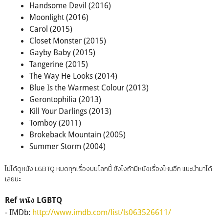
Handsome Devil (2016)
Moonlight (2016)
Carol (2015)
Closet Monster (2015)
Gayby Baby (2015)
Tangerine (2015)
The Way He Looks (2014)
Blue Is the Warmest Colour (2013)
Gerontophilia (2013)
Kill Your Darlings (2013)
Tomboy (2011)
Brokeback Mountain (2005)
Summer Storm (2004)
ไม่ได้ดูหนัง LGBTQ หมดทุกเรื่องบนโลกนี้ ยังไงถ้ามีหนังเรื่องไหนอีก แนะนำมาได้
เลยนะ
Ref หนัง LGBTQ
- IMDb:
http://www.imdb.com/list/ls063526611/