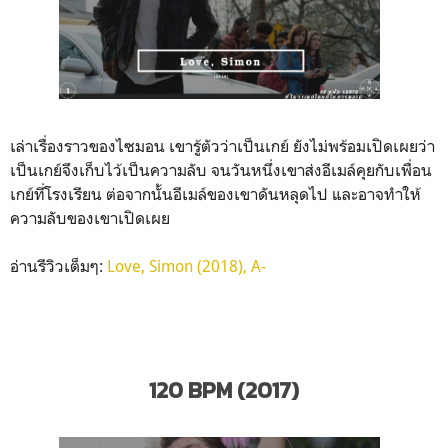
เล่าเรื่องราวของไซมอน เขารู้ตัวว่าเป็นเกย์ ยังไม่พร้อมเปิดเผยว่า
เป็นเกย์จึงเก็บไว้เป็นความลับ จนวันหนึ่งเขาส่งอีเมล์คุยกับเพื่อน
เกย์ที่โรงเรียน ต่อจากนั้นอีเมล์ของเขาดันหลุดไป และอาจทำให้
ความลับของเขาเปิดเผย
อ่านรีวิวเต็มๆ:
Love, Simon (2018), A-
120 BPM (2017)