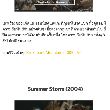
เล่าเรื่องของแจ๊คและเอนนิสดูแลแกะที่ภูเขาโบรคแบ็ก ทั้งคู่แอบมี
ความสัมพันธ์กันอย่างลับๆ เมื่อลงจากภูเขา ก็ต่างแยกย้ายกันไป สี่
ปีต่อมาพวกเขาได้พบกันอีกครั้งหนึ่ง โดยความสัมพันธ์ของทั้งคู่ก็
ยังไม่เปลี่ยนแปลง
อ่านรีวิวเต็มๆ:
Brokeback Mountain (2005), A+
Summer Storm (2004)