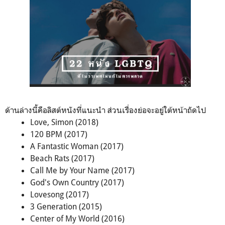
ด้านล่างนี้คือลิสต์หนังที่แนะนำ ส่วนเรื่องย่อจะอยู่ใต้หน้าถัดไป
Love, Simon (2018)
120 BPM (2017)
A Fantastic Woman (2017)
Beach Rats (2017)
Call Me by Your Name (2017)
God's Own Country (2017)
Lovesong (2017)
3 Generation (2015)
Center of My World (2016)