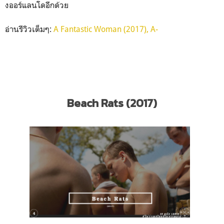
งออร์แลนโดอีกด้วย
อ่านรีวิวเต็มๆ:
A Fantastic Woman (2017), A-
Beach Rats (2017)