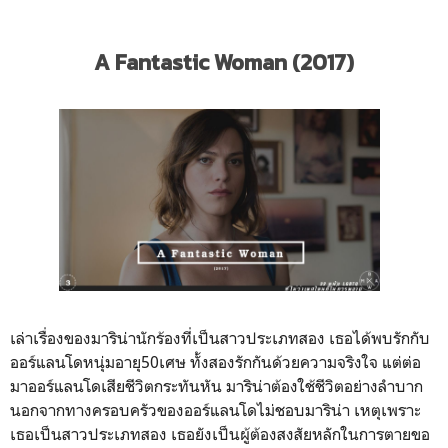
A Fantastic Woman (2017)
เล่าเรื่องของมาริน่านักร้องที่เป็นสาวประเภทสอง เธอได้พบรักกับ
ออร์แลนโดหนุ่มอายุ50เศษ ทั้งสองรักกันด้วยความจริงใจ แต่ต่อ
มาออร์แลนโดเสียชีวิตกระทันหัน มาริน่าต้องใช้ชีวิตอย่างลำบาก
นอกจากทางครอบครัวของออร์แลนโดไม่ชอบมาริน่า เหตุเพราะ
เธอเป็นสาวประเภทสอง เธอยังเป็นผู้ต้องสงสัยหลักในการตายขอ