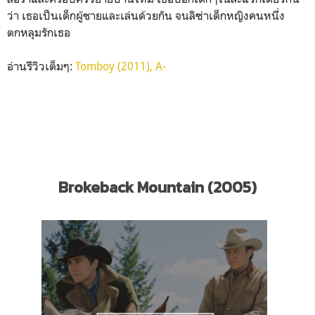
ว่า เธอเป็นเด็กผู้ชายและเล่นด้วยกัน จนลิซ่าเด็กหญิงคนหนึ่ง
ตกหลุมรักเธอ
อ่านรีวิวเต็มๆ:
Tomboy (2011), A-
Brokeback Mountain (2005)