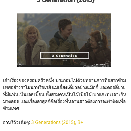
เล่าเรื่องของครอบครัวหนึ่ง ประกอบไปด้วยหลานสาวที่อยากข้าม
เพศอย่างราโมนาหรือเรย์ แม่เลี้ยงเดี่ยวอย่างแม็กกี้ และดอลลี่ยาย
ที่มีแฟนเป็นเลสเบี้ยน ทั้งสามคนเป็นไม้เบื่อไม้เบาและทะเลาะกัน
มาตลอด และเรื่องล่าสุดก็คือเรื่องที่หลานสาวต้องการจะผ่าตัดเพื่อ
ข้ามเพศ
อ่านรีวิวเต็มๆ:
3 Generations (2015), B+