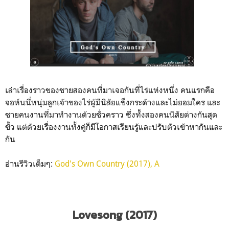
เล่าเรื่องราวของชายสองคนที่มาเจอกันที่ไร่แห่งหนึ่ง คนแรกคือ
จอห์นนี่หนุ่มลูกเจ้าของไร่ผู้มีนิสัยแข็งกระด้างและไม่ยอมใคร และ
ชายคนงานที่มาทำงานด้วยชั่วคราว ซึ่งทั้งสองคนนิสัยต่างกันสุด
ขั้ว แต่ด้วยเรื่องงานทั้งคู่ก็มีโอกาสเรียนรู้และปรับตัวเข้าหากันและ
กัน
อ่านรีวิวเต็มๆ:
God's Own Country (2017), A
Lovesong (2017)