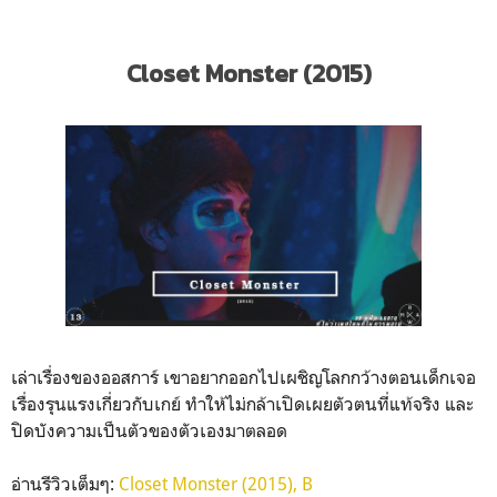
Closet Monster (2015)
เล่าเรื่องของออสการ์ เขาอยากออกไปเผชิญโลกกว้างตอนเด็กเจอ
เรื่องรุนแรงเกี่ยวกับเกย์ ทำให้ไม่กล้าเปิดเผยตัวตนที่แท้จริง และ
ปิดบังความเป็นตัวของตัวเองมาตลอด
อ่านรีวิวเต็มๆ:
Closet Monster (2015), B