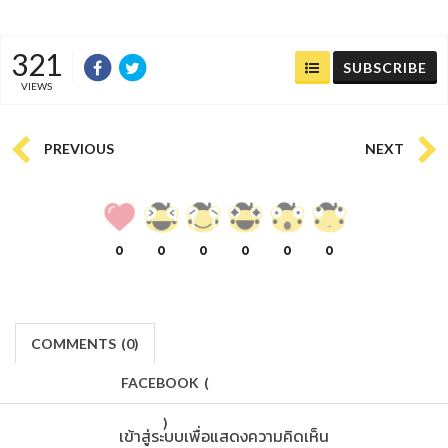
321
SUBSCRIBE
VIEWS
PREVIOUS
NEXT
0
0
0
0
0
0
COMMENTS
(
0)
FACEBOOK
(
)
เข้าสู่ระบบเพื่อแสดงความคิดเห็น