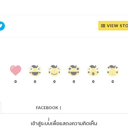
VIEW ST
0
0
0
0
0
0
FACEBOOK
(
)
เข้าสู่ระบบเพื่อแสดงความคิดเห็น