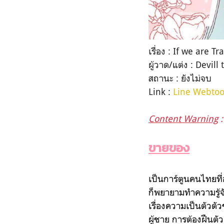
เรื่อง : If we are 
ผู้วาด/แต่ง : Devill
สถานะ : ยังไม่จบ
Link :
Line Webto
Content Warning
:
ขายของ
เป็นการ์ตูนคนไทยที่
ก็พยายามทำความรู้จั
เรื่องความเป็นตัวตั
ผู้ชาย การต้องฝืนตัว