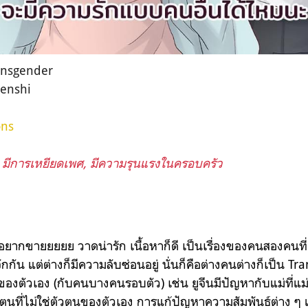
Transgender
 tenshi
ons
 มีการเหยียดเพศ, มีความรุนแรงในครอบครัว
อยากขายยยยย วาดน่ารัก เนื้อหาก็ดี เป็นเรื่องของคนสองคนที่
กกัน แต่ต่างก็มีความลับซ่อนอยู่ นั่นก็คือต่างคนต่างก็เป็น Tr
วของตัวเอง (กับคนบางคนรอบตัว) เช่น ยูจีนมีปัญหากับแม่ที่แม่
ตนที่ไม่ใช่ตัวตนของตัวเอง การแก้ปัญหาความสัมพันธ์ต่าง ๆ แต่ก