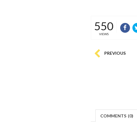
550
VIEWS
PREVIOUS
COMMENTS
(
0)