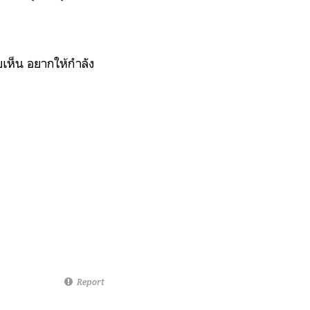
ยเห็น อยากให้กำลัง
Report