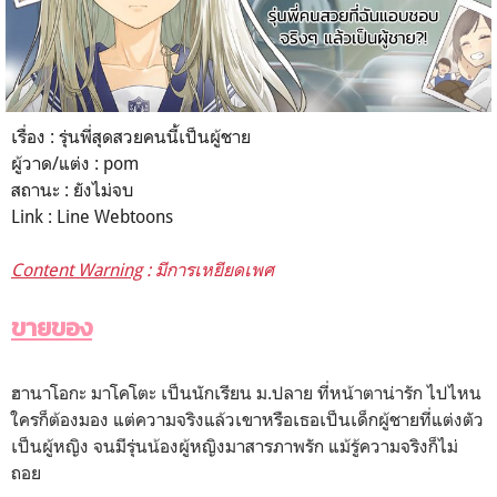
เรื่อง : รุ่นพี่สุดสวยคนนี้เป็นผู้ชาย
ผู้วาด/แต่ง : pom
สถานะ : ยังไม่จบ
Link :
Line Webtoons
Content Warning
: มีการเหยียดเพศ
ขายของ
ฮานาโอกะ มาโคโตะ เป็นนักเรียน ม.ปลาย ที่หน้าตาน่ารัก ไปไหน
ใครก็ต้องมอง แต่ความจริงแล้วเขาหรือเธอเป็นเด็กผู้ชายที่แต่งตัว
เป็นผู้หญิง จนมีรุ่นน้องผู้หญิงมาสารภาพรัก แม้รู้ความจริงก็ไม่
ถอย