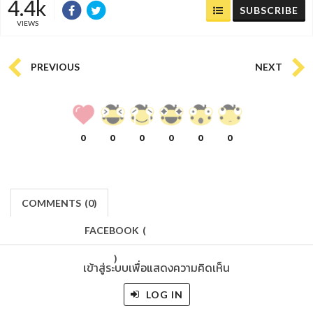
4.4k
SUBSCRIBE
VIEWS
PREVIOUS
NEXT
0
0
0
0
0
0
COMMENTS
(
0)
FACEBOOK
(
)
เข้าสู่ระบบเพื่อแสดงความคิดเห็น
LOG IN