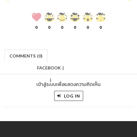
0
0
0
0
0
0
COMMENTS
(
0)
FACEBOOK
(
)
เข้าสู่ระบบเพื่อแสดงความคิดเห็น
LOG IN