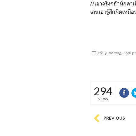
//เอาจริงๆถ้าหักค่าเท
เล่นเอารู้สึกผิดเหมื
5th June 2019, 6:46 p
294
VIEWS
PREVIOUS