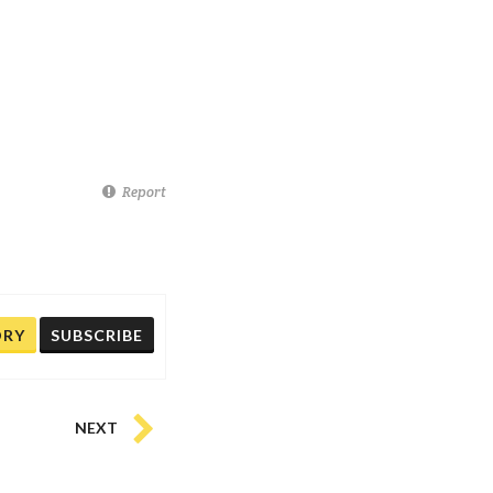
Report
ORY
SUBSCRIBE
NEXT