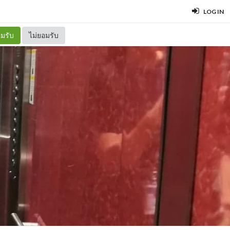
LOG IN
มรับ
ไม่ยอมรับ