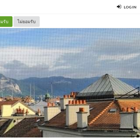
LOG IN
มรับ
ไม่ยอมรับ