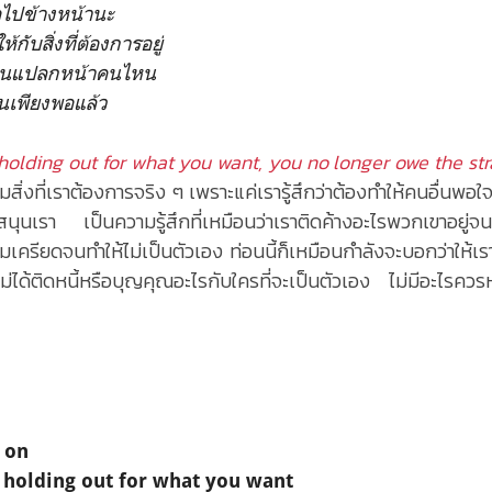
อไปข้างหน้านะ
กับสิ่งที่ต้องการอยู่
ับคนแปลกหน้าคนไหน
มันเพียงพอแล้ว
 holding out for what you want, you no longer owe the s
มสิ่งที่เราต้องการจริง ๆ เพราะแค่เรารู้สึกว่าต้องทำให้คนอื่นพอ
นุนเรา เป็นความรู้สึกที่เหมือนว่าเราติดค้างอะไรพวกเขาอยู่จ
เครียดจนทำให้ไม่เป็นตัวเอง ท่อนนี้ก็เหมือนกำลังจะบอกว่าให้เ
ได้ติดหนี้หรือบุญคุณอะไรกับใครที่จะเป็นตัวเอง ไม่มีอะไรควร
 on
y holding out for what you want