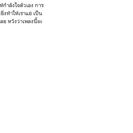
ให้กำลังใจตัวเอง การ
ิ่งทำให้เราแย่ เป็น
ลย หวังว่าเพลงนี้จะ