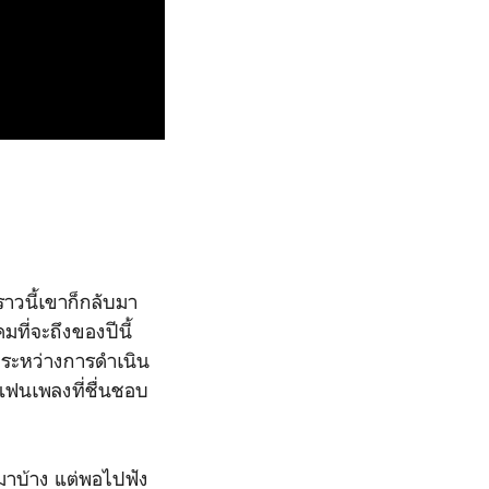
าวนี้เขาก็กลับมา
มที่จะถึงของปีนี้
ยู่ระหว่างการดำเนิน
แฟนเพลงที่ชื่นชอบ
้นมาบ้าง แต่พอไปฟัง