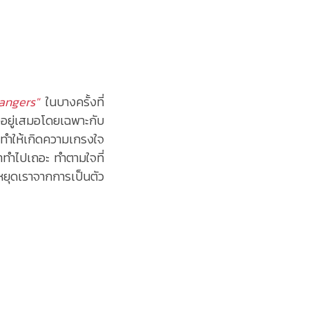
trangers"
ในบางครั้งที่
ใจอยู่เสมอโดยเฉพาะกับ
นทำให้เกิดความเกรงใจ
ราทำไปเถอะ ทำตามใจที่
หยุดเราจากการเป็นตัว