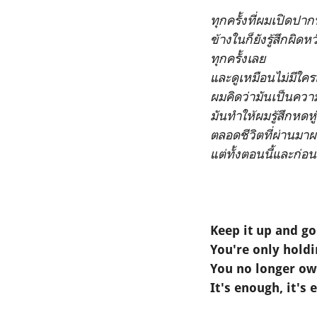
ทุกครั้งที่ผมเปิดปาก
ข้างในก็ยังรู้สึกผิดหว
ทุกครั้งเลย
และดูเหมือนไม่มีใค
ผมคิดว่ามันเป็นควา
มันทำให้ผมรู้สึกหดหู่
ตลอดชีวิตที่ผ่านมาผ
แต่ทั้งตอนนี้และก่อ
Keep it up and go
You're only hold
You no longer ow
It's enough, it's