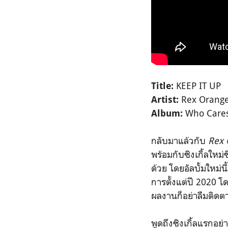
KEEP IT UP
Title:
Rex Orange
Artist:
Who Cares
Album:
กลับมาแล้วกับ
Rex 
พร้อมกับซิงเกิ้ลใหม่
ด้วย โดยอัลบั้มใหม่นี้
การตั้งแต่ปี 2020 โดย
ผลงานก็อย่าลืมติด
พูดถึงซิงเกิ้ลแรกอย