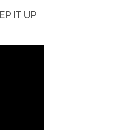
P IT UP