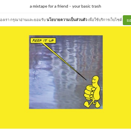
a mixtape for a friend
–
your basic trash
ต์ของเรา กรุณาอ่านและยอมรับ
นโยบายความเป็นส่วนตัว
เพื่อใช้บริการเว็บไซต์
ยอ