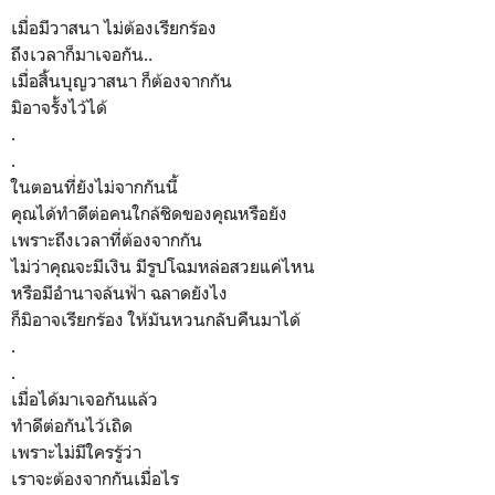
เมื่อมีวาสนา ไม่ต้องเรียกร้อง
ถึงเวลาก็มาเจอกัน..
เมื่อสิ้นบุญวาสนา ก็ต้องจากกัน
มิอาจรั้งไว้ได้
.
.
ในตอนที่ยังไม่จากกันนี้
คุณได้ทำดีต่อคนใกล้ชิดของคุณหรือยัง
เพราะถึงเวลาที่ต้องจากกัน
ไม่ว่าคุณจะมีเงิน มีรูปโฉมหล่อสวยแค่ไหน
หรือมีอำนาจล้นฟ้า ฉลาดยังไง
ก็มิอาจเรียกร้อง ให้มันหวนกลับคืนมาได้
.
.
เมื่อได้มาเจอกันแล้ว
ทำดีต่อกันไว้เถิด
เพราะไม่มีใครรู้ว่า
เราจะต้องจากกันเมื่อไร