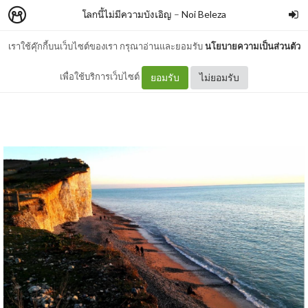
โลกนี้ไม่มีความบังเอิญ
–
Noi Beleza
เราใช้คุ๊กกี้บนเว็บไซต์ของเรา กรุณาอ่านและยอมรับ
นโยบายความเป็นส่วนตัว
เมื่อมีวาสนา..ก็ไดัมาเจอกัน
เพื่อใช้บริการเว็บไซต์
ยอมรับ
ไม่ยอมรับ