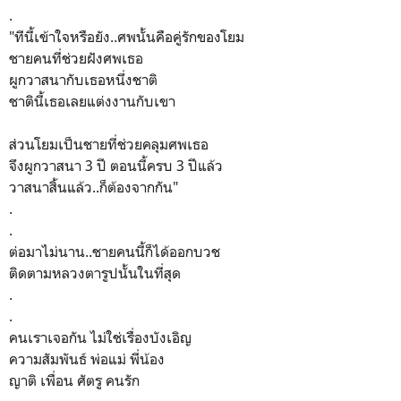
.
"ทีนี้เข้าใจหรือยัง..ศพนั้นคือคู่รักของโยม
ชายคนที่ช่วยฝังศพเธอ
ผูกวาสนากับเธอหนึ่งชาติ
ชาตินี้เธอเลยแต่งงานกับเขา
ส่วนโยมเป็นชายที่ช่วยคลุมศพเธอ
จึงผูกวาสนา 3 ปี ตอนนี้ครบ 3 ปีแล้ว
วาสนาสิ้นแล้ว..ก็ต้องจากกัน"
.
.
ต่อมาไม่นาน..ชายคนนี้ก็ได้ออกบวช
ติดตามหลวงตารูปนั้นในที่สุด
.
.
คนเราเจอกัน ไม่ใช่เรื่องบังเอิญ
ความสัมพันธ์ พ่อแม่ พี่น้อง
ญาติ เพื่อน ศัตรู คนรัก