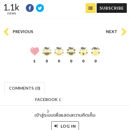
1.1k
SUBSCRIBE
VIEWS
PREVIOUS
NEXT
1
0
0
0
0
0
COMMENTS
(
0)
FACEBOOK
(
)
เข้าสู่ระบบเพื่อแสดงความคิดเห็น
LOG IN