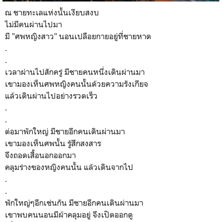
ณ ชายทะเลแห่งนั้นเงียบสงบ
ไม่มีคนผ่านไปมา
มี "ศพหญิงสาว" นอนเปลือยกายอยู่ที่ชายหาด
.
.
เวลาผ่านไปสักครู่ มีชายคนหนึ่งเดินผ่านมา
เขามองเห็นศพหญิงคนนั้นด้วยความรังเกียจ
แล้วเดินผ่านไปอย่างรวดเร็ว
.
.
ต่อมาพักใหญ่ มีชายอีกคนเดินผ่านมา
เขามองเห็นศพนั้น รู้สึกสงสาร
จึงถอดเสื้อนอกออกมา
คลุมร่างของหญิงคนนั้น แล้วเดินจากไป
.
.
พักใหญ่ๆอีกเช่นกัน มีชายอีกคนเดินผ่านมา
เขาพบคนนอนมีผ้าคลุมอยู่ จึงเปิดออกดู