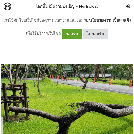
โลกนี้ไม่มีความบังเอิญ
–
Noi Beleza
เราใช้คุ๊กกี้บนเว็บไซต์ของเรา กรุณาอ่านและยอมรับ
นโยบายความเป็นส่วนตัว
พี่หายไปไหน หนูรออยู่นะ
เพื่อใช้บริการเว็บไซต์
ยอมรับ
ไม่ยอมรับ