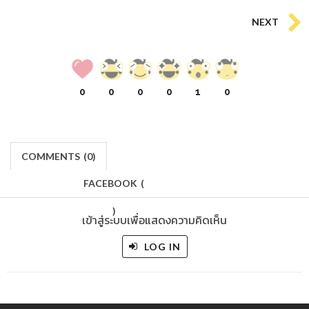
NEXT
0
0
0
0
1
0
COMMENTS
(
0)
FACEBOOK
(
)
เข้าสู่ระบบเพื่อแสดงความคิดเห็น
LOG IN