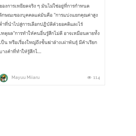
ของการเหยียดจริง ๆ มันไม่ใช่อยู่ที่การกำหนด
ลักษณะของบุคคลแต่มันคือ "การแบ่งแยกคุณค่าสูง
ต่ำที่นำไปสู่การเลือกปฏิบัติด้วยอคติและไร้
เหตุผล"การทำให้คนอื่นรู้สึกไม่ดี อาจเหมือนตายทั้ง
เป็น หรือเรื่องใหญ่ถึงขั้นฆ่าล้างเผ่าพันธุ์ มีคำเรียก
บางคำที่ทำให้รู้สึกไ...
114
Mayuu Miiaru