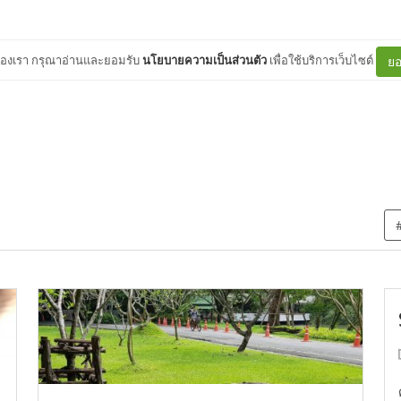
ต์ของเรา กรุณาอ่านและยอมรับ
นโยบายความเป็นส่วนตัว
เพื่อใช้บริการเว็บไซต์
ยอ