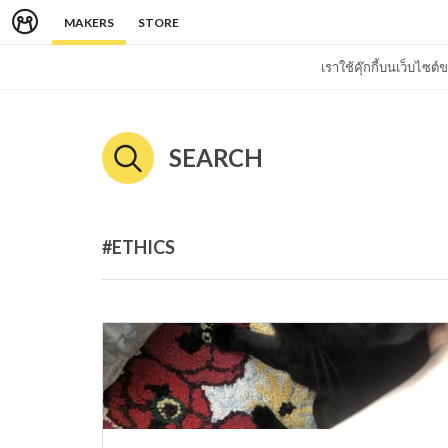
MAKERS
STORE
เราใช้คุ๊กกี้บนเว็บไซ
SEARCH
#ETHICS