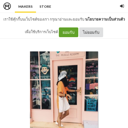
MAKERS
STORE
เราใช้คุ๊กกี้บนเว็บไซต์ของเรา กรุณาอ่านและยอมรับ
นโยบายความเป็นส่วนตัว
เพื่อใช้บริการเว็บไซต์
ยอมรับ
ไม่ยอมรับ