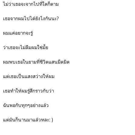
ไม่ว่าเธอจะจากไปที่ใดก็ตาม
เธอจากผมไปได้ยังไงกันนะ?
ผมแค่อยากจะรู้
ว่าเธอจะไม่ลืมผมใช่มั้ย
ผมพบเธอในยามที่ชีวิตแสนมืดมิด
แต่เธอเป็นแสงสว่างให้ผม
เธอทำให้ผมรู้สึกราวกับว่า
ฉันพอกับทุกๆอย่างแล้ว
แต่มันก็นานมาแล้วหละ: )