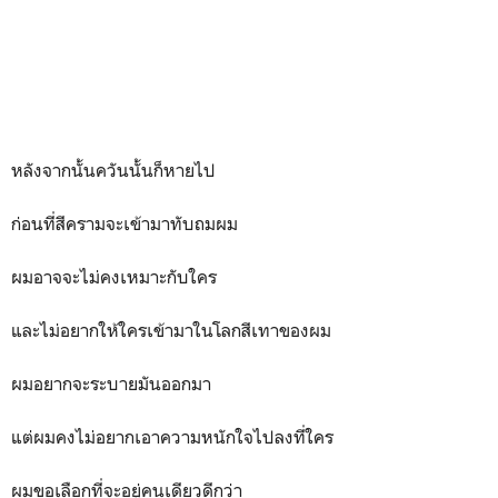
หลังจากนั้นควันนั้นก็หายไป
ก่อนที่สีครามจะเข้ามาทับถมผม
ผมอาจจะไม่คงเหมาะกับใคร
และไม่อยากให้ใครเข้ามาในโลกสีเทาของผม
ผมอยากจะระบายมันออกมา
แต่ผมคงไม่อยากเอาความหนักใจไปลงที่ใคร
ผมขอเลือกที่จะอยู่คนเดียวดีกว่า