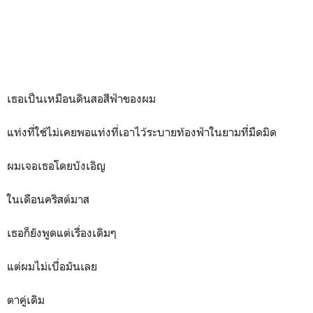
เธอเป็นเหมือนดินสอสีฟ้าของผม
แท่งที่ใช้ไม่เคยพอแท่งที่เอาไว้ระบายท้องฟ้าในยามที่มืดมิด
ผมเจอเธอโดยบังเอิญ
ในเดือนคริสต์มาส
เธอก็ยังพูดแต่เรื่องเดิมๆ
แต่ผมไม่เบื่อมันเลย
ตาคู่เดิม