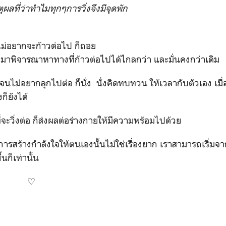
ตุผลที่ว่าทำไมทุกๆการวิ่งจึงมีจุดพัก
่อยากจะก้าวต่อไป ก็ถอย
บมาพิจารณาหาทางที่ก้าวต่อไปได้ไกลกว่า และมั่นคงกว่าเดิม
ม่อยากลุกไปต่อ ก็นั่ง นั่งคิดทบทวน ให้เวลากับตัวเอง เมื่อถ
งก็ยังได้
ิ่งต่อ ก็ส่งผลต่อร่างกายให้มีความพร้อมไปด้วย
้างกำลังใจให้ตนเองนั้นไม่ใช่เรื่องยาก เราสามารถเริ่มจา
ก็เท่านั้น
♡