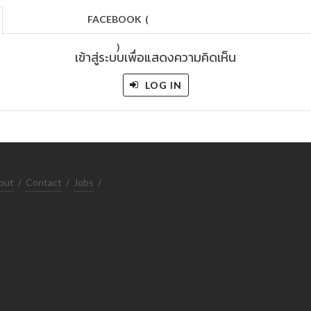
FACEBOOK
(
)
เข้าสู่ระบบเพื่อแสดงความคิดเห็น
LOG IN
out
/
Contact
/
Jobs
/