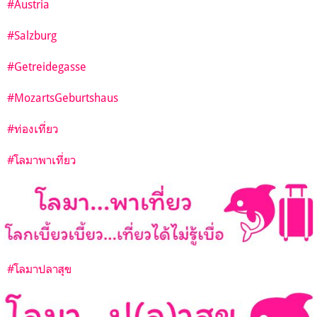
#Austria
#Salzburg
#Getreidegasse
#MozartsGeburtshaus
#ท่องเที่ยว
#โลมาพาเที่ยว
#โลมาปลาสุข