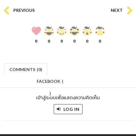
PREVIOUS
NEXT
0
0
0
0
0
0
COMMENTS
(
0)
FACEBOOK
(
)
เข้าสู่ระบบเพื่อแสดงความคิดเห็น
LOG IN