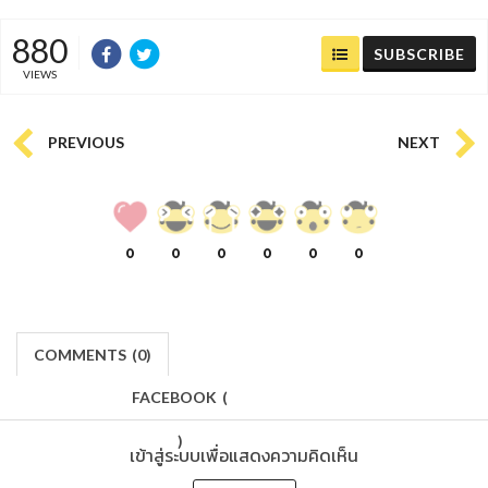
880
SUBSCRIBE
VIEWS
PREVIOUS
NEXT
0
0
0
0
0
0
COMMENTS
(
0)
FACEBOOK
(
)
เข้าสู่ระบบเพื่อแสดงความคิดเห็น