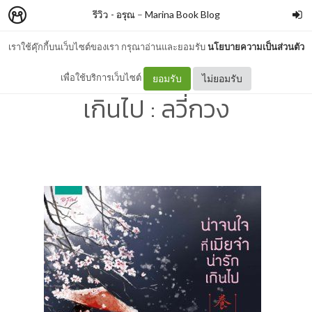
รีวิว - อรุณ
–
Marina Book Blog
เราใช้คุ๊กกี้บนเว็บไซต์ของเรา กรุณาอ่านและยอมรับ
นโยบายความเป็นส่วนตัว
รีวิว - น่าจนใจที่เมียจ๋าน่ารัก
เพื่อใช้บริการเว็บไซต์
ยอมรับ
ไม่ยอมรับ
เกินไป : ลวี่กวง