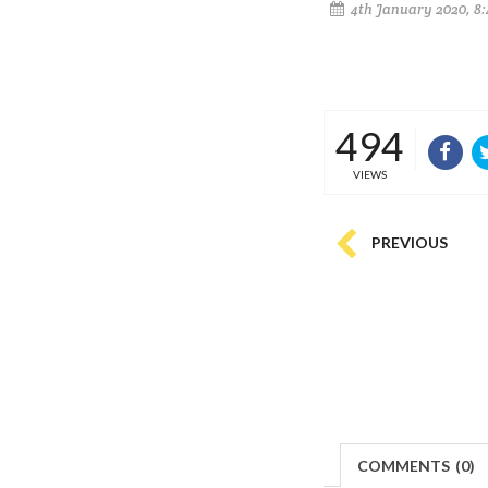
4th January 2020, 8:
494
VIEWS
PREVIOUS
COMMENTS
(
0)